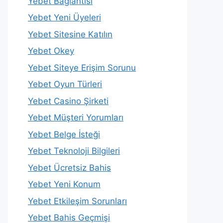
Yebet Bağlantısı
Yebet Yeni Üyeleri
Yebet Sitesine Katılın
Yebet Okey
Yebet Siteye Erişim Sorunu
Yebet Oyun Türleri
Yebet Casino Şirketi
Yebet Müşteri Yorumları
Yebet Belge İsteği
Yebet Teknoloji Bilgileri
Yebet Ücretsiz Bahis
Yebet Yeni Konum
Yebet Etkileşim Sorunları
Yebet Bahis Geçmişi