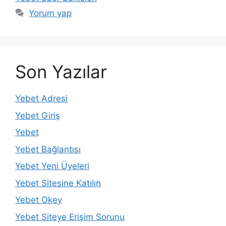
Yorum yap
Son Yazılar
Yebet Adresi
Yebet Giriş
Yebet
Yebet Bağlantısı
Yebet Yeni Üyeleri
Yebet Sitesine Katılın
Yebet Okey
Yebet Siteye Erişim Sorunu