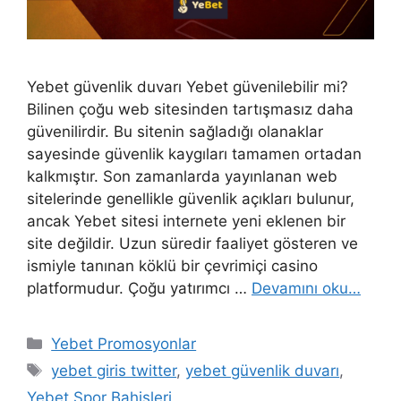
Yebet güvenlik duvarı Yebet güvenilebilir mi?
Bilinen çoğu web sitesinden tartışmasız daha
güvenilirdir. Bu sitenin sağladığı olanaklar
sayesinde güvenlik kaygıları tamamen ortadan
kalkmıştır. Son zamanlarda yayınlanan web
sitelerinde genellikle güvenlik açıkları bulunur,
ancak Yebet sitesi internete yeni eklenen bir
site değildir. Uzun süredir faaliyet gösteren ve
ismiyle tanınan köklü bir çevrimiçi casino
platformudur. Çoğu yatırımcı …
Devamını oku…
Kategoriler
Yebet Promosyonlar
Etiketler
yebet giris twitter
,
yebet güvenlik duvarı
,
Yebet Spor Bahisleri