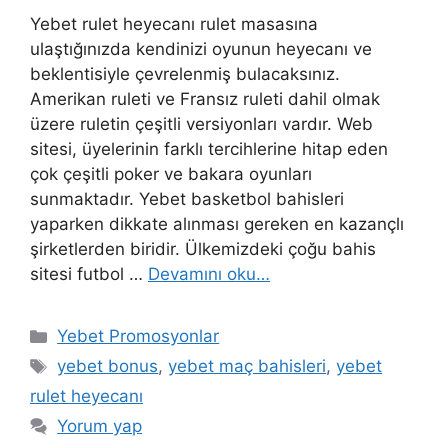
Yebet rulet heyecanı rulet masasına
ulaştığınızda kendinizi oyunun heyecanı ve
beklentisiyle çevrelenmiş bulacaksınız.
Amerikan ruleti ve Fransız ruleti dahil olmak
üzere ruletin çeşitli versiyonları vardır. Web
sitesi, üyelerinin farklı tercihlerine hitap eden
çok çeşitli poker ve bakara oyunları
sunmaktadır. Yebet basketbol bahisleri
yaparken dikkate alınması gereken en kazançlı
şirketlerden biridir. Ülkemizdeki çoğu bahis
sitesi futbol …
Devamını oku…
Kategoriler
Yebet Promosyonlar
Etiketler
yebet bonus
,
yebet maç bahisleri
,
yebet
rulet heyecanı
Yorum yap