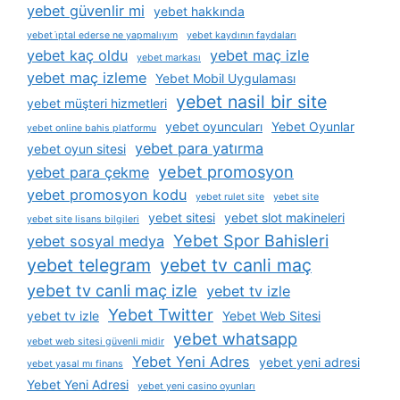
yebet güvenlir mi
yebet hakkında
yebet i̇ptal ederse ne yapmalıyım
yebet kaydının faydaları
yebet kaç oldu
yebet maç izle
yebet markası
yebet maç izleme
Yebet Mobil Uygulaması
yebet nasil bir site
yebet müşteri hizmetleri
yebet oyuncuları
Yebet Oyunlar
yebet online bahis platformu
yebet para yatırma
yebet oyun sitesi
yebet promosyon
yebet para çekme
yebet promosyon kodu
yebet rulet site
yebet site
yebet sitesi
yebet slot makineleri
yebet site lisans bilgileri
Yebet Spor Bahisleri
yebet sosyal medya
yebet telegram
yebet tv canli maç
yebet tv canli maç izle
yebet tv izle
Yebet Twitter
yebet tv izle
Yebet Web Sitesi
yebet whatsapp
yebet web sitesi güvenli midir
Yebet Yeni Adres
yebet yeni adresi
yebet yasal mı finans
Yebet Yeni Adresi
yebet yeni casino oyunları