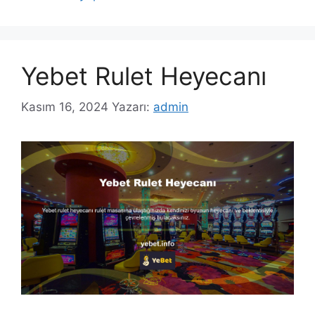
Yebet Rulet Heyecanı
Kasım 16, 2024
Yazarı:
admin