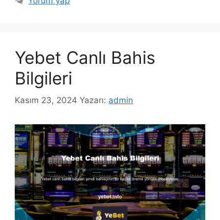
Yorum yap
Yebet Canlı Bahis
Bilgileri
Kasım 23, 2024
Yazarı:
admin