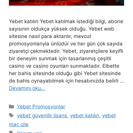
Yebet katılın Yebet katılmak istediği bilgi, abone
sayısının oldukça yüksek olduğu. Yebet web
sitesine nasıl para aktarılır, mevcut
promosyonlarıyla ünlüdür ve her gün çok sayıda
ziyaretçi çekmektedir. Yebet, ziyaretçilere keyifli
bir deneyim sunmak için tasarlanmış çeşitli
casino ve casino oyunları sunmaktadır. Elbette
her bahis sitesinde olduğu gibi Yebet sitesinde
de bahis oynayabilmek için hesabınızda belirli …
Devamını oku…
Kategoriler
Yebet Promosyonlar
Etiketler
yebet güvenilir lisans
,
yebet katılın
,
yebet
maç izle