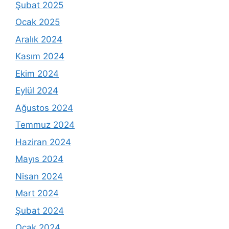
Şubat 2025
Ocak 2025
Aralık 2024
Kasım 2024
Ekim 2024
Eylül 2024
Ağustos 2024
Temmuz 2024
Haziran 2024
Mayıs 2024
Nisan 2024
Mart 2024
Şubat 2024
Ocak 2024