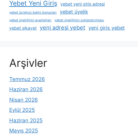
Yebet Yeni Giriş
yebet yeni giriş adresi
yebet üyelik
yebet ücretsiz bahis bonusları
yebet üyeliğinin avantajları
yebet üyeliğinin sonlandırılması
yeni adresi yebet
yeni giris yebet
yebet şikayet
Arşivler
Temmuz 2026
Haziran 2026
Nisan 2026
Eylül 2025
Haziran 2025
Mayıs 2025