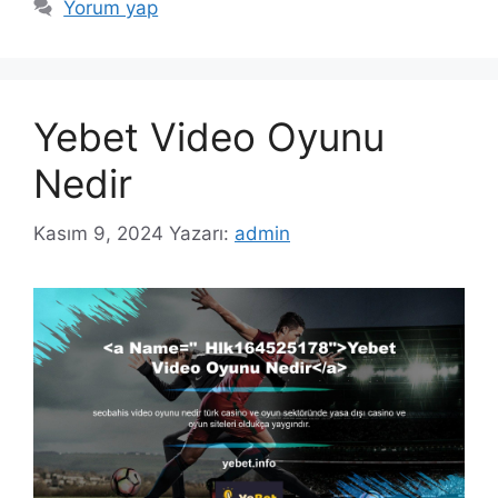
Yorum yap
Yebet Video Oyunu
Nedir
Kasım 9, 2024
Yazarı:
admin