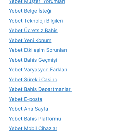
Yebet Müşteri Yorumları
Yebet Belge İsteği
Yebet Teknoloji Bilgileri
Yebet Ücretsiz Bahis
Yebet Yeni Konum
Yebet Etkileşim Sorunları
Yebet Bahis Geçmişi
Yebet Varyasyon Farkları
Yebet Sürekli Casino
Yebet Bahis Departmanları
Yebet E-posta
Yebet Ana Sayfa
Yebet Bahis Platformu
Yebet Mobil Cihazlar