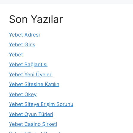
Son Yazılar
Yebet Adresi
Yebet Giriş
Yebet
Yebet Bağlantısı
Yebet Yeni Üyeleri
Yebet Sitesine Katılın
Yebet Okey
Yebet Siteye Erişim Sorunu
Yebet Oyun Türleri
Yebet Casino Şirketi