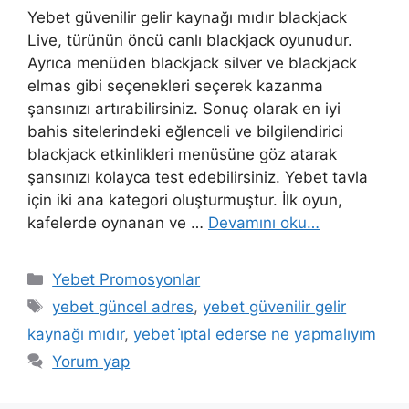
Yebet güvenilir gelir kaynağı mıdır blackjack
Live, türünün öncü canlı blackjack oyunudur.
Ayrıca menüden blackjack silver ve blackjack
elmas gibi seçenekleri seçerek kazanma
şansınızı artırabilirsiniz. Sonuç olarak en iyi
bahis sitelerindeki eğlenceli ve bilgilendirici
blackjack etkinlikleri menüsüne göz atarak
şansınızı kolayca test edebilirsiniz. Yebet tavla
için iki ana kategori oluşturmuştur. İlk oyun,
kafelerde oynanan ve …
Devamını oku…
Kategoriler
Yebet Promosyonlar
Etiketler
yebet güncel adres
,
yebet güvenilir gelir
kaynağı mıdır
,
yebet i̇ptal ederse ne yapmalıyım
Yorum yap