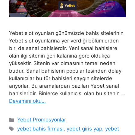
Yebet slot oyunları günümüzde bahis sitelerinin
Yebet slot oyunlarına yer verdiği bölümlerden
biri de sanal bahislerdir. Yeni sanal bahislere
olan ilgi sitenin geri kalanına göre oldukça
yüksektir. Sitenin var olmasının temel nedeni
budur. Sanal bahislerin popülaritesinden dolayı
kullanıcılar bu tür bahisleri saygın sitelerde
arıyorlar. Bu aramalardan bazıları Yebet sanal
bahisleridir. Binlerce kullanıcısı olan bu sitenin …
Devamını oku…
Kategoriler
Yebet Promosyonlar
Etiketler
yebet bahis firması
,
yebet giris yap
,
yebet