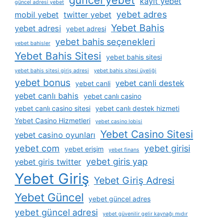
kayit yebet
güncel adresi yebet
yebet adres
mobil yebet
twitter yebet
Yebet Bahis
yebet adresi
yebet adresi
yebet bahis seçenekleri
yebet bahisler
Yebet Bahis Sitesi
yebet bahis sitesi
yebet bahis sitesi giriş adresi
yebet bahis sitesi üyeliği
yebet bonus
yebet canli destek
yebet canli
yebet canlı bahis
yebet canlı casino
yebet canlı casino sitesi
yebet canlı destek hizmeti
Yebet Casino Hizmetleri
yebet casino lobisi
Yebet Casino Sitesi
yebet casino oyunları
yebet com
yebet girisi
yebet erişim
yebet finans
yebet giris yap
yebet giris twitter
Yebet Giriş
Yebet Giriş Adresi
Yebet Güncel
yebet güncel adres
yebet güncel adresi
yebet güvenilir gelir kaynağı mıdır