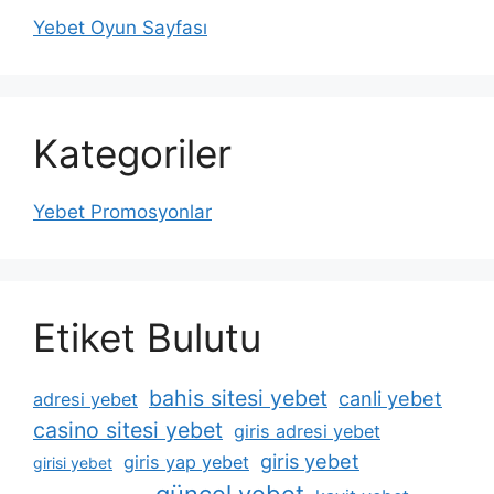
Yebet Oyun Sayfası
Kategoriler
Yebet Promosyonlar
Etiket Bulutu
bahis sitesi yebet
canli yebet
adresi yebet
casino sitesi yebet
giris adresi yebet
giris yebet
giris yap yebet
girisi yebet
güncel yebet