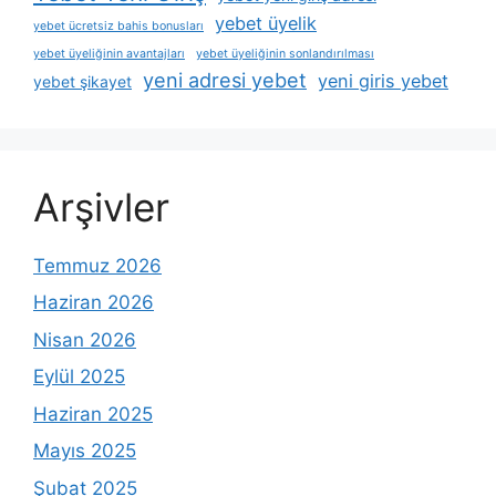
yebet üyelik
yebet ücretsiz bahis bonusları
yebet üyeliğinin avantajları
yebet üyeliğinin sonlandırılması
yeni adresi yebet
yeni giris yebet
yebet şikayet
Arşivler
Temmuz 2026
Haziran 2026
Nisan 2026
Eylül 2025
Haziran 2025
Mayıs 2025
Şubat 2025