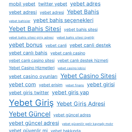
yebet adres
mobil yebet
twitter yebet
Yebet Bahis
yebet adresi
yebet adresi
yebet bahis seçenekleri
yebet bahisler
Yebet Bahis Sitesi
yebet bahis sitesi
yebet bahis sitesi giriş adresi
yebet bahis sitesi üyeliği
yebet bonus
yebet canli destek
yebet canli
yebet canlı bahis
yebet canlı casino
yebet canlı casino sitesi
yebet canlı destek hizmeti
Yebet Casino Hizmetleri
yebet casino lobisi
Yebet Casino Sitesi
yebet casino oyunları
yebet com
yebet girisi
yebet erişim
yebet finans
yebet giris yap
yebet giris twitter
Yebet Giriş
Yebet Giriş Adresi
Yebet Güncel
yebet güncel adres
yebet güncel adresi
yebet güvenilir gelir kaynağı mıdır
yebet güvenlir mi
yebet hakkında