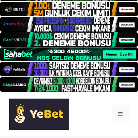
İçeriğe
atla
Menü