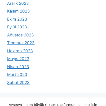
Aralık 2023
Kasım 2023
Ekim 2023
Eylül 2023
Ağustos 2023
Temmuz 2023
Haziran 2023
Mayıs 2023
Nisan 2023
Mart 2023
Şubat 2023
Avrasya'nın en büyük reklam platformunda olmak için