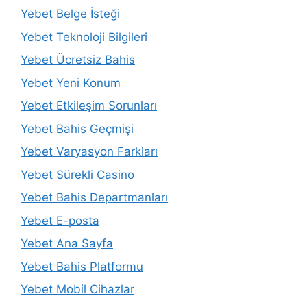
Yebet Belge İsteği
Yebet Teknoloji Bilgileri
Yebet Ücretsiz Bahis
Yebet Yeni Konum
Yebet Etkileşim Sorunları
Yebet Bahis Geçmişi
Yebet Varyasyon Farkları
Yebet Sürekli Casino
Yebet Bahis Departmanları
Yebet E-posta
Yebet Ana Sayfa
Yebet Bahis Platformu
Yebet Mobil Cihazlar