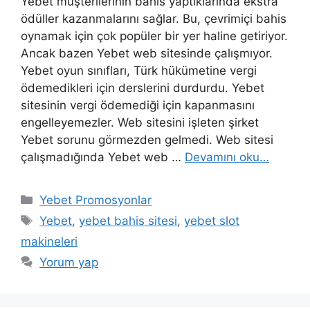
Yebet müşterilerinin bahis yaptıklarında ekstra
ödüller kazanmalarını sağlar. Bu, çevrimiçi bahis
oynamak için çok popüler bir yer haline getiriyor.
Ancak bazen Yebet web sitesinde çalışmıyor.
Yebet oyun sınıfları, Türk hükümetine vergi
ödemedikleri için derslerini durdurdu. Yebet
sitesinin vergi ödemediği için kapanmasını
engelleyemezler. Web sitesini işleten şirket
Yebet sorunu görmezden gelmedi. Web sitesi
çalışmadığında Yebet web …
Devamını oku…
Kategoriler
Yebet Promosyonlar
Etiketler
Yebet
,
yebet bahis sitesi
,
yebet slot
makineleri
Yorum yap