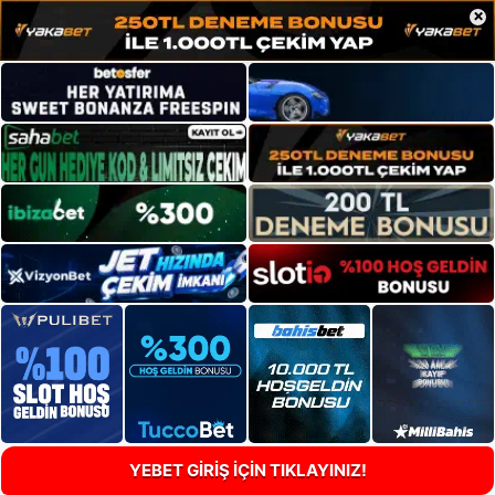
×
YEBET GİRİŞ İÇİN TIKLAYINIZ!