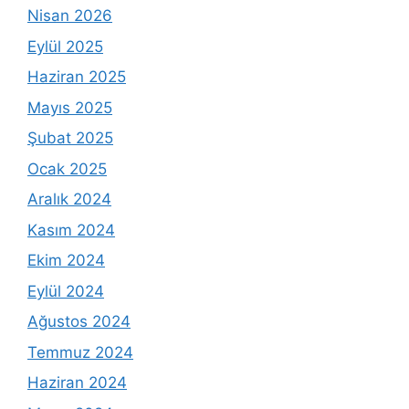
Nisan 2026
Eylül 2025
Haziran 2025
Mayıs 2025
Şubat 2025
Ocak 2025
Aralık 2024
Kasım 2024
Ekim 2024
Eylül 2024
Ağustos 2024
Temmuz 2024
Haziran 2024