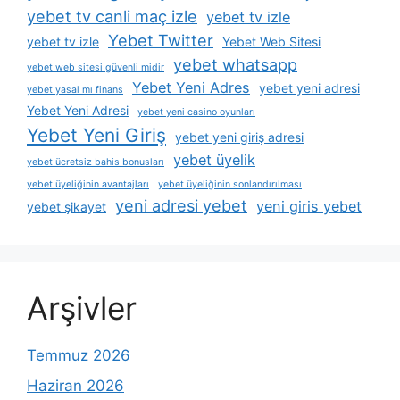
yebet tv canli maç izle
yebet tv izle
Yebet Twitter
yebet tv izle
Yebet Web Sitesi
yebet whatsapp
yebet web sitesi güvenli midir
Yebet Yeni Adres
yebet yeni adresi
yebet yasal mı finans
Yebet Yeni Adresi
yebet yeni casino oyunları
Yebet Yeni Giriş
yebet yeni giriş adresi
yebet üyelik
yebet ücretsiz bahis bonusları
yebet üyeliğinin avantajları
yebet üyeliğinin sonlandırılması
yeni adresi yebet
yeni giris yebet
yebet şikayet
Arşivler
Temmuz 2026
Haziran 2026