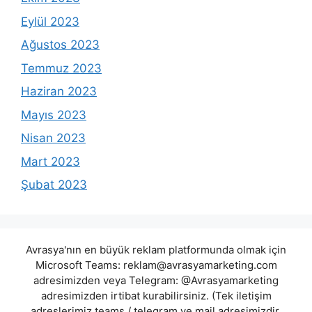
Eylül 2023
Ağustos 2023
Temmuz 2023
Haziran 2023
Mayıs 2023
Nisan 2023
Mart 2023
Şubat 2023
Avrasya'nın en büyük reklam platformunda olmak için
Microsoft Teams:
reklam@avrasyamarketing.com
adresimizden veya Telegram: @Avrasyamarketing
adresimizden irtibat kurabilirsiniz. (Tek iletişim
adreslerimiz teams / telegram ve mail adresimizdir.