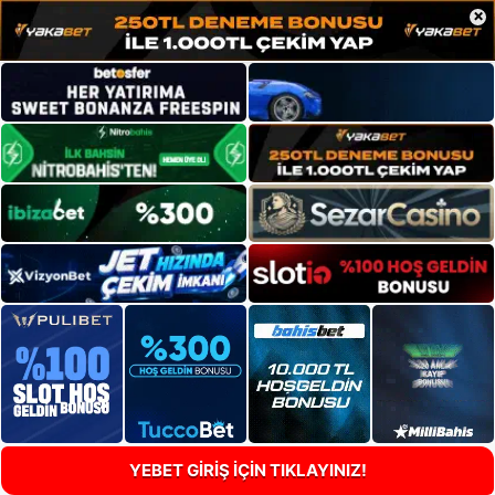
×
YEBET GİRİŞ İÇİN TIKLAYINIZ!