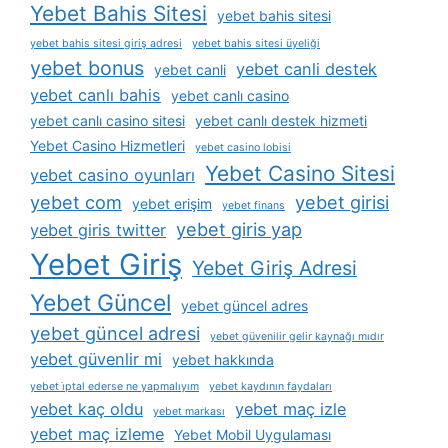
Yebet Bahis Sitesi
yebet bahis sitesi
yebet bahis sitesi giriş adresi
yebet bahis sitesi üyeliği
yebet bonus
yebet canli destek
yebet canli
yebet canlı bahis
yebet canlı casino
yebet canlı casino sitesi
yebet canlı destek hizmeti
Yebet Casino Hizmetleri
yebet casino lobisi
Yebet Casino Sitesi
yebet casino oyunları
yebet com
yebet girisi
yebet erişim
yebet finans
yebet giris yap
yebet giris twitter
Yebet Giriş
Yebet Giriş Adresi
Yebet Güncel
yebet güncel adres
yebet güncel adresi
yebet güvenilir gelir kaynağı mıdır
yebet güvenlir mi
yebet hakkında
yebet i̇ptal ederse ne yapmalıyım
yebet kaydının faydaları
yebet kaç oldu
yebet maç izle
yebet markası
yebet maç izleme
Yebet Mobil Uygulaması