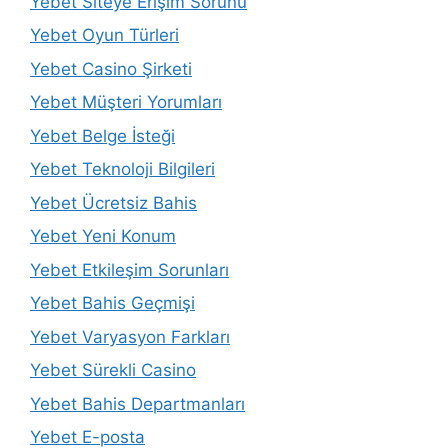
Yebet Siteye Erişim Sorunu
Yebet Oyun Türleri
Yebet Casino Şirketi
Yebet Müşteri Yorumları
Yebet Belge İsteği
Yebet Teknoloji Bilgileri
Yebet Ücretsiz Bahis
Yebet Yeni Konum
Yebet Etkileşim Sorunları
Yebet Bahis Geçmişi
Yebet Varyasyon Farkları
Yebet Sürekli Casino
Yebet Bahis Departmanları
Yebet E-posta