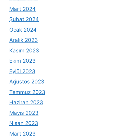
Mart 2024
Şubat 2024
Ocak 2024
Aralık 2023
Kasım 2023
Ekim 2023
Eylül 2023
Ağustos 2023
Temmuz 2023
Haziran 2023
Mayıs 2023
Nisan 2023
Mart 2023