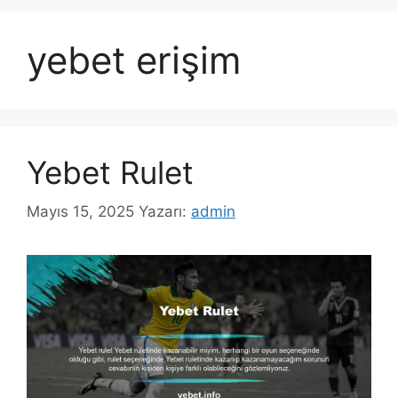
yebet erişim
Yebet Rulet
Mayıs 15, 2025
Yazarı:
admin