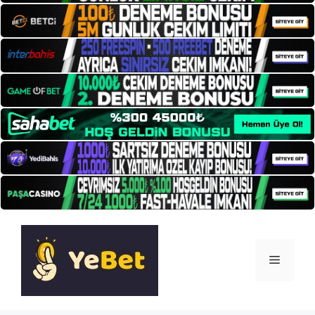
İçeriğe
atla
Menü