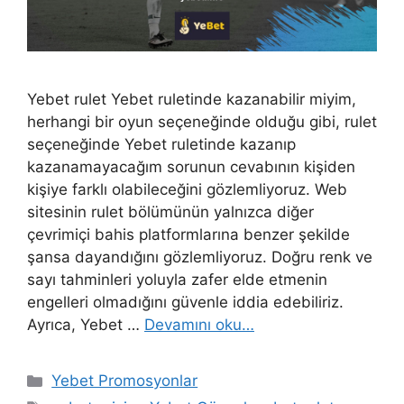
Yebet rulet Yebet ruletinde kazanabilir miyim,
herhangi bir oyun seçeneğinde olduğu gibi, rulet
seçeneğinde Yebet ruletinde kazanıp
kazanamayacağım sorunun cevabının kişiden
kişiye farklı olabileceğini gözlemliyoruz. Web
sitesinin rulet bölümünün yalnızca diğer
çevrimiçi bahis platformlarına benzer şekilde
şansa dayandığını gözlemliyoruz. Doğru renk ve
sayı tahminleri yoluyla zafer elde etmenin
engelleri olmadığını güvenle iddia edebiliriz.
Ayrıca, Yebet …
Devamını oku…
Kategoriler
Yebet Promosyonlar