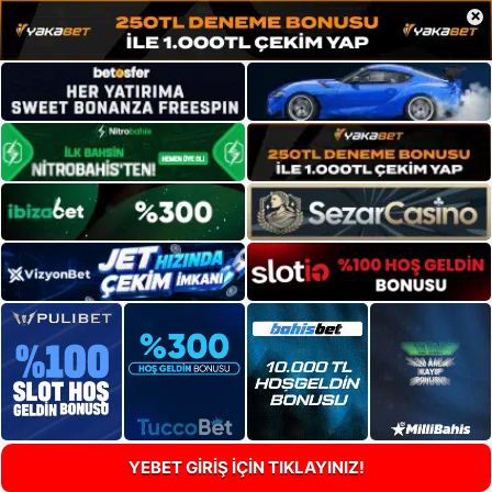
×
YEBET GİRİŞ İÇİN TIKLAYINIZ!