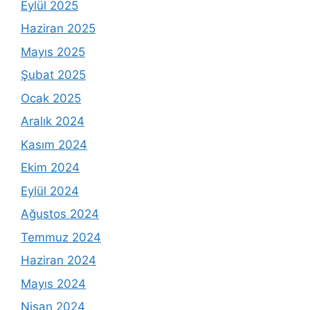
Eylül 2025
Haziran 2025
Mayıs 2025
Şubat 2025
Ocak 2025
Aralık 2024
Kasım 2024
Ekim 2024
Eylül 2024
Ağustos 2024
Temmuz 2024
Haziran 2024
Mayıs 2024
Nisan 2024