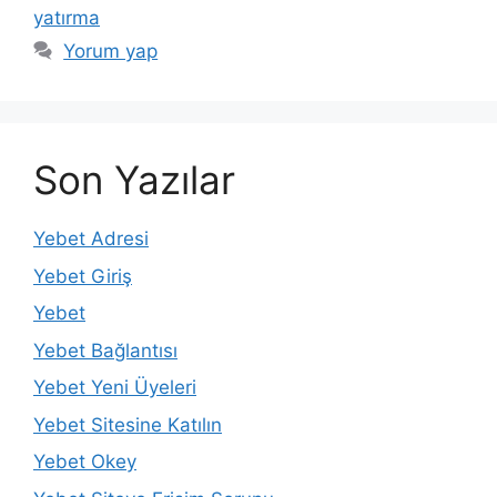
yatırma
Yorum yap
Son Yazılar
Yebet Adresi
Yebet Giriş
Yebet
Yebet Bağlantısı
Yebet Yeni Üyeleri
Yebet Sitesine Katılın
Yebet Okey