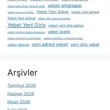
yebet whatsapp
yebet web sitesi güvenli midir
Yebet Yeni Adres
yebet yeni adresi
yebet yasal mı finans
Yebet Yeni Adresi
yebet yeni casino oyunları
Yebet Yeni Giriş
yebet yeni giriş adresi
yebet üyelik
yebet ücretsiz bahis bonusları
yebet üyeliğinin avantajları
yebet üyeliğinin sonlandırılması
yeni adresi yebet
yeni giris yebet
yebet şikayet
Arşivler
Temmuz 2026
Haziran 2026
Nisan 2026