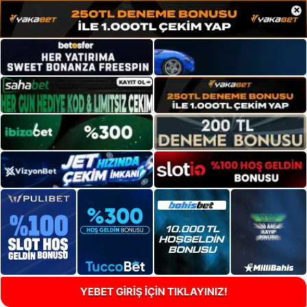
×
YEBET GİRİŞ İÇİN TIKLAYINIZ!