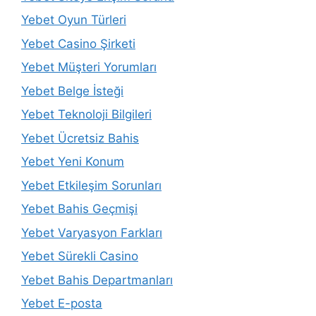
Yebet Oyun Türleri
Yebet Casino Şirketi
Yebet Müşteri Yorumları
Yebet Belge İsteği
Yebet Teknoloji Bilgileri
Yebet Ücretsiz Bahis
Yebet Yeni Konum
Yebet Etkileşim Sorunları
Yebet Bahis Geçmişi
Yebet Varyasyon Farkları
Yebet Sürekli Casino
Yebet Bahis Departmanları
Yebet E-posta