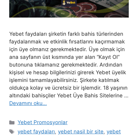
Yebet faydaları şirketin farklı bahis türlerinden
faydalanmak ve etkinlik fırsatlarını kaçırmamak
için üye olmanız gerekmektedir. Üye olmak için
ana sayfanın üst kısmında yer alan “Kayıt Ol”
butonuna tıklamanız gerekmektedir. Ardından
kişisel ve hesap bilgilerinizi girerek Yebet üyelik
işlemini tamamlayabilirsiniz. Şirkete katılmak
oldukça kolay ve ücretsiz bir işlemdir. 18 yaşının
altındaki bahisçiler Yebet Üye Bahis Sitelerine …
Devamını oku…
Kategoriler
Yebet Promosyonlar
Etiketler
yebet faydaları
,
yebet nasil bir site
,
yebet