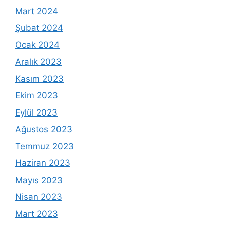
Mart 2024
Şubat 2024
Ocak 2024
Aralık 2023
Kasım 2023
Ekim 2023
Eylül 2023
Ağustos 2023
Temmuz 2023
Haziran 2023
Mayıs 2023
Nisan 2023
Mart 2023