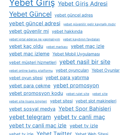
Yebet Giriş
Yebet Giriş Adresi
Yebet Güncel
yebet güncel adres
yebet güncel adresi
yebet güvenilir gelir kaynağı mıdır
yebet güvenlir mi
yebet hakkında
yebet i̇ptal ederse ne yapmalıyım
yebet kaydının faydaları
yebet kaç oldu
yebet maç izle
yebet markası
yebet maç izleme
Yebet Mobil Uygulaması
yebet nasil bir site
yebet müşteri hizmetleri
yebet oyuncuları
Yebet Oyunlar
yebet online bahis platformu
yebet para yatırma
yebet oyun sitesi
yebet promosyon
yebet para çekme
yebet promosyon kodu
yebet rulet site
yebet site
yebet sitesi
yebet slot makineleri
yebet site lisans bilgileri
Yebet Spor Bahisleri
yebet sosyal medya
yebet telegram
yebet tv canli maç
yebet tv canli maç izle
yebet tv izle
Yebet Twitter
yebet tv izle
Yebet Web Sitesi