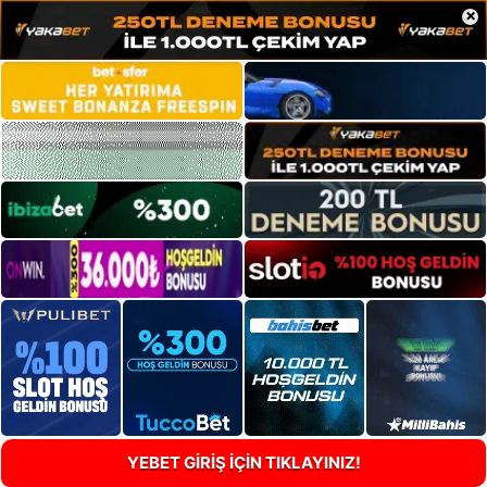
×
YEBET GİRİŞ İÇİN TIKLAYINIZ!