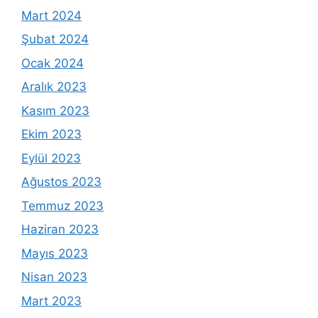
Mart 2024
Şubat 2024
Ocak 2024
Aralık 2023
Kasım 2023
Ekim 2023
Eylül 2023
Ağustos 2023
Temmuz 2023
Haziran 2023
Mayıs 2023
Nisan 2023
Mart 2023