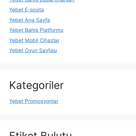
Yebet E-posta
Yebet Ana Sayfa
Yebet Bahis Platformu
Yebet Mobil Cihazlar
Yebet Oyun Sayfası
Kategoriler
Yebet Promosyonlar
Etiket Bulutu