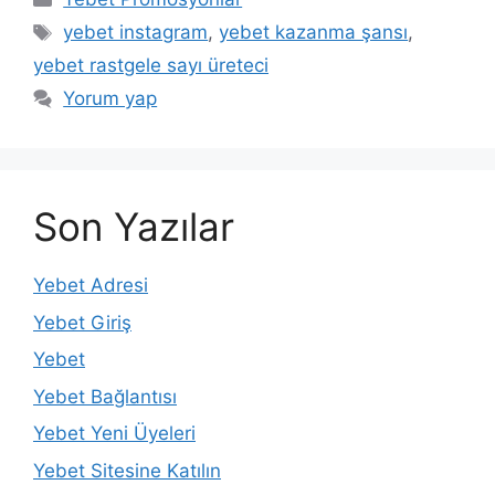
Etiketler
yebet instagram
,
yebet kazanma şansı
,
yebet rastgele sayı üreteci
Yorum yap
Son Yazılar
Yebet Adresi
Yebet Giriş
Yebet
Yebet Bağlantısı
Yebet Yeni Üyeleri
Yebet Sitesine Katılın