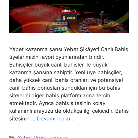
Yebet kazanma şansı Yebet Şikâyeti Canlı Bahis
üyelerimizin favori oyunlarından biridir.
Bahisçiler büyük canlı bahisler ile büyük
kazanma şansına sahiptir. Yeni üye bahisçiler,
daha yüksek canlı bahis oranları ve potansiyel
canlı bahis bonusları sundukları için bu bahis
sitelerini diğer bahis platformlarına tercih
etmektedir. Ayrıca bahis sitesinin kolay
kullanımlı arayüzü de oldukça ilgi çekicidir. Bahis
sitesinin …
Devamını oku…
Kategoriler
Yebet Promosyonlar