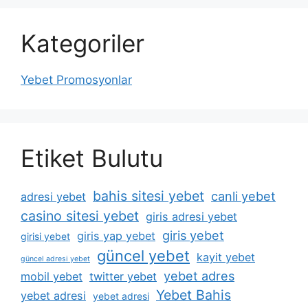
Kategoriler
Yebet Promosyonlar
Etiket Bulutu
bahis sitesi yebet
canli yebet
adresi yebet
casino sitesi yebet
giris adresi yebet
giris yebet
giris yap yebet
girisi yebet
güncel yebet
kayit yebet
güncel adresi yebet
yebet adres
mobil yebet
twitter yebet
Yebet Bahis
yebet adresi
yebet adresi