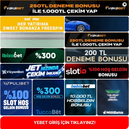
×
YEBET GİRİŞ İÇİN TIKLAYINIZ!