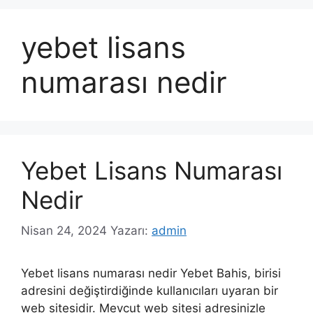
yebet lisans
numarası nedir
Yebet Lisans Numarası
Nedir
Nisan 24, 2024
Yazarı:
admin
Yebet lisans numarası nedir Yebet Bahis, birisi
adresini değiştirdiğinde kullanıcıları uyaran bir
web sitesidir. Mevcut web sitesi adresinizle