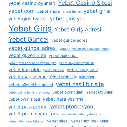
Yebet Casino Sitesi
yebet casino oyunları
yebet com
yebet girisi
yebet erişim
yebet finans
yebet giris yap
yebet giris twitter
Yebet Giriş
Yebet Giriş Adresi
Yebet Güncel
yebet güncel adres
yebet güncel adresi
yebet güvenilir gelir kaynağı mıdır
yebet güvenlir mi
yebet hakkında
yebet i̇ptal ederse ne yapmalıyım
yebet kaydının faydaları
yebet kaç oldu
yebet maç izle
yebet markası
yebet maç izleme
Yebet Mobil Uygulaması
yebet nasil bir site
yebet müşteri hizmetleri
yebet oyuncuları
Yebet Oyunlar
yebet online bahis platformu
yebet para yatırma
yebet oyun sitesi
yebet promosyon
yebet para çekme
yebet promosyon kodu
yebet rulet site
yebet site
yebet sitesi
yebet slot makineleri
yebet site lisans bilgileri