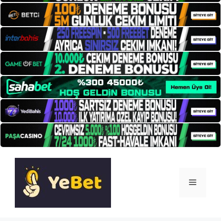
İçeriğe
atla
Menü