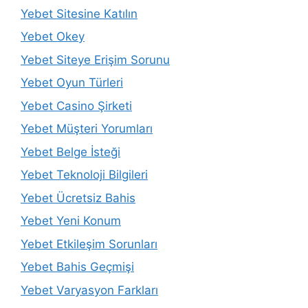
Yebet Sitesine Katılın
Yebet Okey
Yebet Siteye Erişim Sorunu
Yebet Oyun Türleri
Yebet Casino Şirketi
Yebet Müşteri Yorumları
Yebet Belge İsteği
Yebet Teknoloji Bilgileri
Yebet Ücretsiz Bahis
Yebet Yeni Konum
Yebet Etkileşim Sorunları
Yebet Bahis Geçmişi
Yebet Varyasyon Farkları