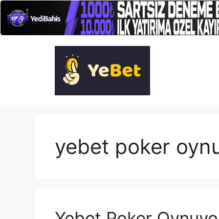
İçeriğe
atla
yebet poker oyn
Yebet Poker Oynuyo