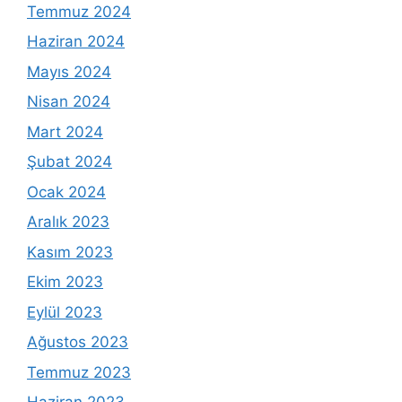
Temmuz 2024
Haziran 2024
Mayıs 2024
Nisan 2024
Mart 2024
Şubat 2024
Ocak 2024
Aralık 2023
Kasım 2023
Ekim 2023
Eylül 2023
Ağustos 2023
Temmuz 2023