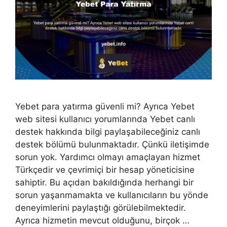
Yebet para yatırma güvenli mi? Ayrıca Yebet
web sitesi kullanıcı yorumlarında Yebet canlı
destek hakkında bilgi paylaşabileceğiniz canlı
destek bölümü bulunmaktadır. Çünkü iletişimde
sorun yok. Yardımcı olmayı amaçlayan hizmet
Türkçedir ve çevrimiçi bir hesap yöneticisine
sahiptir. Bu açıdan bakıldığında herhangi bir
sorun yaşanmamakta ve kullanıcıların bu yönde
deneyimlerini paylaştığı görülebilmektedir.
Ayrıca hizmetin mevcut olduğunu, birçok …