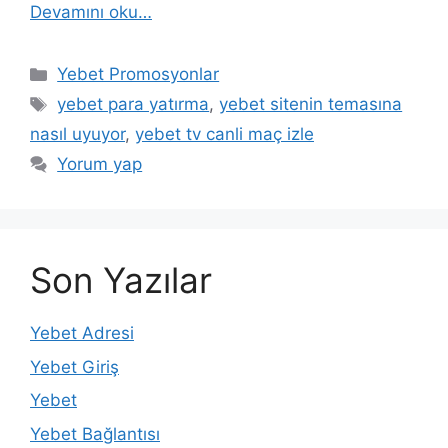
Devamını oku…
Kategoriler
Yebet Promosyonlar
Etiketler
yebet para yatırma
,
yebet sitenin temasına
nasıl uyuyor
,
yebet tv canli maç izle
Yorum yap
Son Yazılar
Yebet Adresi
Yebet Giriş
Yebet
Yebet Bağlantısı