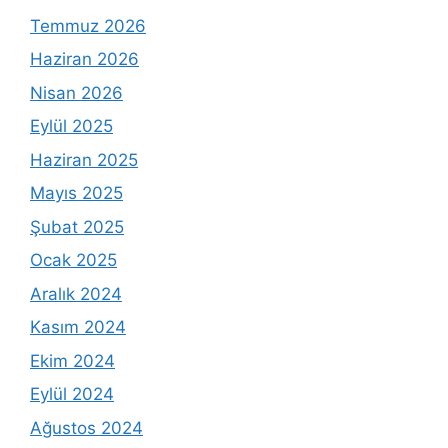
Temmuz 2026
Haziran 2026
Nisan 2026
Eylül 2025
Haziran 2025
Mayıs 2025
Şubat 2025
Ocak 2025
Aralık 2024
Kasım 2024
Ekim 2024
Eylül 2024
Ağustos 2024