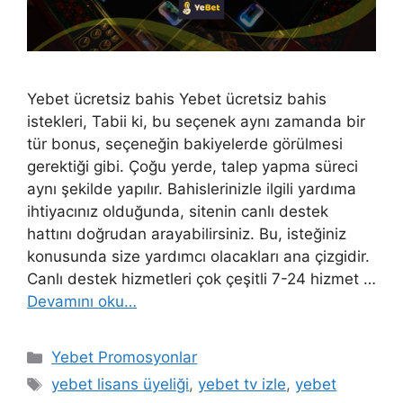
Yebet ücretsiz bahis Yebet ücretsiz bahis
istekleri, Tabii ki, bu seçenek aynı zamanda bir
tür bonus, seçeneğin bakiyelerde görülmesi
gerektiği gibi. Çoğu yerde, talep yapma süreci
aynı şekilde yapılır. Bahislerinizle ilgili yardıma
ihtiyacınız olduğunda, sitenin canlı destek
hattını doğrudan arayabilirsiniz. Bu, isteğiniz
konusunda size yardımcı olacakları ana çizgidir.
Canlı destek hizmetleri çok çeşitli 7-24 hizmet …
Devamını oku…
Kategoriler
Yebet Promosyonlar
Etiketler
yebet lisans üyeliği
,
yebet tv izle
,
yebet