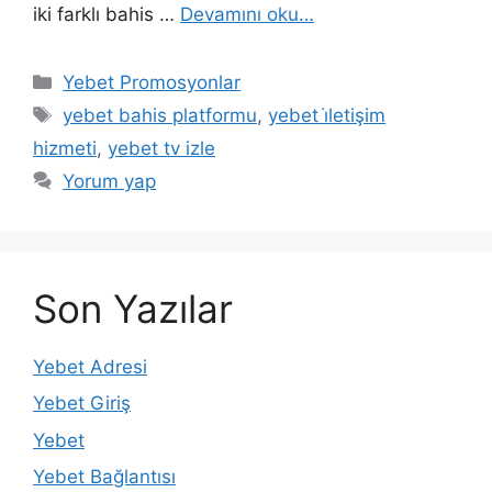
iki farklı bahis …
Devamını oku…
Kategoriler
Yebet Promosyonlar
Etiketler
yebet bahis platformu
,
yebet i̇letişim
hizmeti
,
yebet tv izle
Yorum yap
Son Yazılar
Yebet Adresi
Yebet Giriş
Yebet
Yebet Bağlantısı