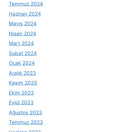
Temmuz 2024
Haziran 2024
Mayıs 2024
Nisan 2024
Mart 2024
Şubat 2024
Ocak 2024
Aralık 2023
Kasım 2023
Ekim 2023
Eylül 2023
Ağustos 2023
Temmuz 2023