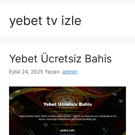
yebet tv izle
Yebet Ücretsiz Bahis
Eylül 24, 2025
Yazarı:
admin