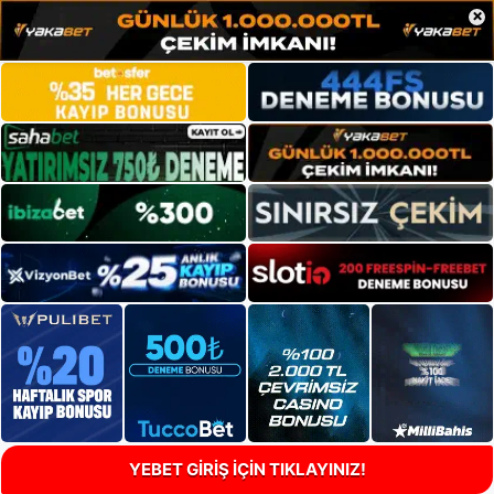
×
YEBET GİRİŞ İÇİN TIKLAYINIZ!