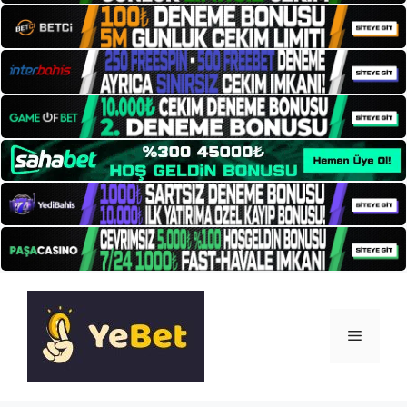
İçeriğe
atla
Menü