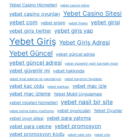
Yebet Casino Hizmetleri
yebet casino lobisi
Yebet Casino Sitesi
yebet casino oyunları
yebet com
yebet girisi
yebet erişim
yebet finans
yebet giris yap
yebet giris twitter
Yebet Giriş
Yebet Giriş Adresi
Yebet Güncel
yebet güncel adres
yebet güncel adresi
yebet güvenilir gelir kaynağı mıdır
yebet güvenlir mi
yebet hakkında
yebet i̇ptal ederse ne yapmalıyım
yebet kaydının faydaları
yebet kaç oldu
yebet maç izle
yebet markası
yebet maç izleme
Yebet Mobil Uygulaması
yebet nasil bir site
yebet müşteri hizmetleri
yebet oyuncuları
Yebet Oyunlar
yebet online bahis platformu
yebet para yatırma
yebet oyun sitesi
yebet promosyon
yebet para çekme
yebet promosyon kodu
yebet rulet site
yebet site