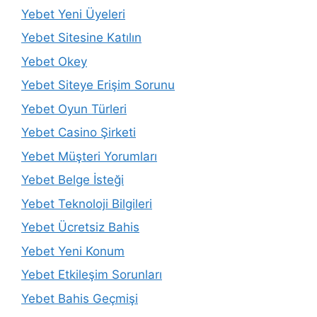
Yebet Yeni Üyeleri
Yebet Sitesine Katılın
Yebet Okey
Yebet Siteye Erişim Sorunu
Yebet Oyun Türleri
Yebet Casino Şirketi
Yebet Müşteri Yorumları
Yebet Belge İsteği
Yebet Teknoloji Bilgileri
Yebet Ücretsiz Bahis
Yebet Yeni Konum
Yebet Etkileşim Sorunları
Yebet Bahis Geçmişi