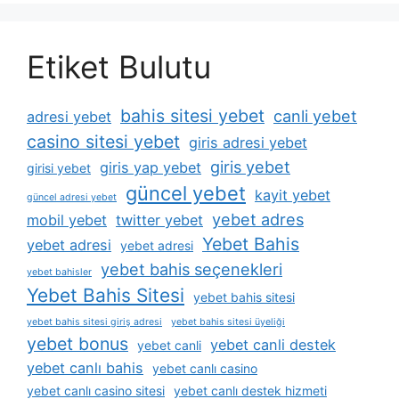
Etiket Bulutu
bahis sitesi yebet
canli yebet
adresi yebet
casino sitesi yebet
giris adresi yebet
giris yebet
giris yap yebet
girisi yebet
güncel yebet
kayit yebet
güncel adresi yebet
yebet adres
mobil yebet
twitter yebet
Yebet Bahis
yebet adresi
yebet adresi
yebet bahis seçenekleri
yebet bahisler
Yebet Bahis Sitesi
yebet bahis sitesi
yebet bahis sitesi giriş adresi
yebet bahis sitesi üyeliği
yebet bonus
yebet canli destek
yebet canli
yebet canlı bahis
yebet canlı casino
yebet canlı casino sitesi
yebet canlı destek hizmeti