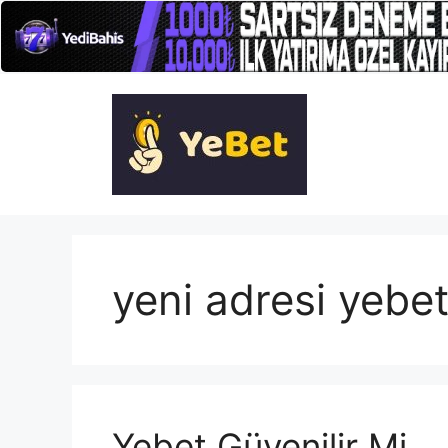
İçeriğe
atla
yeni adresi yebe
Yebet Güvenilir Mi