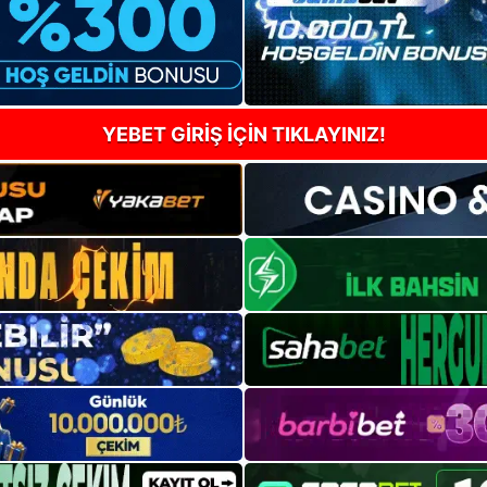
YEBET GİRİŞ İÇİN TIKLAYINIZ!