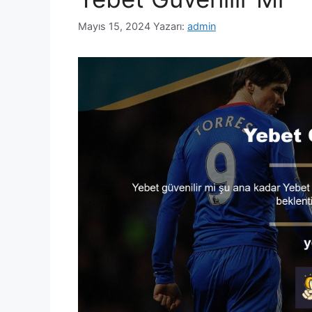
Mayıs 15, 2024
Yazarı:
admin