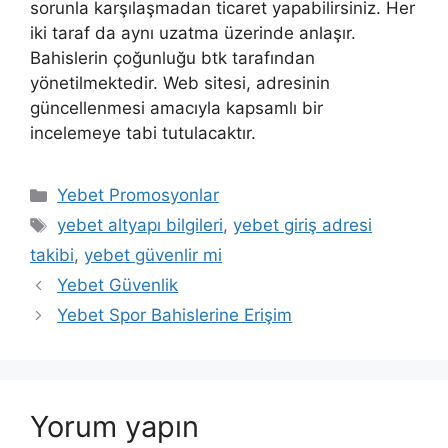
sorunla karşılaşmadan ticaret yapabilirsiniz. Her
iki taraf da aynı uzatma üzerinde anlaşır.
Bahislerin çoğunluğu btk tarafından
yönetilmektedir. Web sitesi, adresinin
güncellenmesi amacıyla kapsamlı bir
incelemeye tabi tutulacaktır.
Kategoriler
Yebet Promosyonlar
Etiketler
yebet altyapı bilgileri
,
yebet giriş adresi
takibi
,
yebet güvenlir mi
Yebet Güvenlik
Yebet Spor Bahislerine Erişim
Yorum yapın