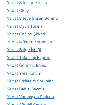
Yebet Sitesine Katılın
Yebet Okey
Yebet Siteye Erişim Sorunu
Yebet Oyun Türleri
Yebet Casino Şirketi
Yebet Müşteri Yorumları
Yebet Belge İsteği
Yebet Teknoloji Bilgileri
Yebet Ücretsiz Bahis
Yebet Yeni Konum
Yebet Etkileşim Sorunları
Yebet Bahis Geçmişi
Yebet Varyasyon Farkları
Yebet Sürekli Casino