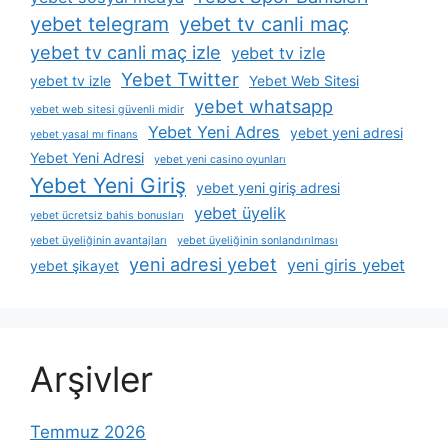
yebet telegram
yebet tv canli maç
yebet tv canli maç izle
yebet tv izle
Yebet Twitter
yebet tv izle
Yebet Web Sitesi
yebet whatsapp
yebet web sitesi güvenli midir
Yebet Yeni Adres
yebet yeni adresi
yebet yasal mı finans
Yebet Yeni Adresi
yebet yeni casino oyunları
Yebet Yeni Giriş
yebet yeni giriş adresi
yebet üyelik
yebet ücretsiz bahis bonusları
yebet üyeliğinin avantajları
yebet üyeliğinin sonlandırılması
yeni adresi yebet
yeni giris yebet
yebet şikayet
Arşivler
Temmuz 2026