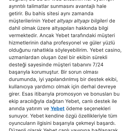
ayrıntılı talimatlar sunmasını avantajlı hale
getirir. Bu bahis sitesi aynı zamanda
müşterilerinin
Yebet altyapı altyapı bilgileri
de
dahil olmak üzere altyapıları hakkında bilgi
vermektedir. Ancak Yebet tarafındaki müşteri
hizmetlerinin daha profesyonel ve güler yüzlü
olduğunu rahatlıkla söyleyebilirim. Yebet casino,
uzmanlardan oluşan özel bir ekibin sürekli
desteği sayesinde müşteri tabanını 7/24
başarıyla korumuştur. Bir sorun olması
durumunda, iyi yapılandırılmış bir destek ekibi,
kullanıcıya yardımcı olmak için derhal devreye
girer. Esas itibarıyla promosyon ve bonusları bu
ekip aracılığıyla dağıtan Yebet, canlı destek ile
anında yatırım ve
Yebet
ödeme seçenekleri
sunuyor. Yebet kendine özgü özellikleriyle tüm
oyuncuların ilgisini başarıyla çekmeyi başardı.
Düzenli olarak Yebet canlı yayınına bağlanarak