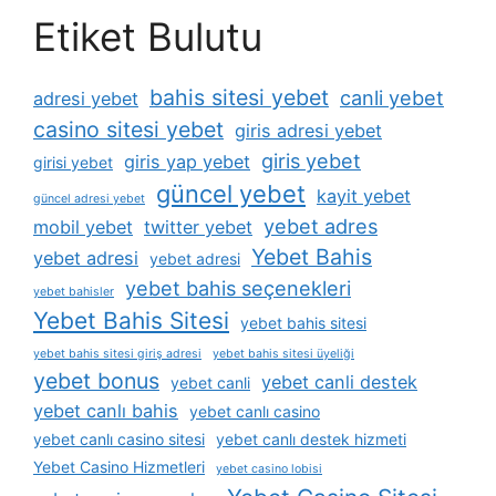
Etiket Bulutu
bahis sitesi yebet
canli yebet
adresi yebet
casino sitesi yebet
giris adresi yebet
giris yebet
giris yap yebet
girisi yebet
güncel yebet
kayit yebet
güncel adresi yebet
yebet adres
mobil yebet
twitter yebet
Yebet Bahis
yebet adresi
yebet adresi
yebet bahis seçenekleri
yebet bahisler
Yebet Bahis Sitesi
yebet bahis sitesi
yebet bahis sitesi giriş adresi
yebet bahis sitesi üyeliği
yebet bonus
yebet canli destek
yebet canli
yebet canlı bahis
yebet canlı casino
yebet canlı casino sitesi
yebet canlı destek hizmeti
Yebet Casino Hizmetleri
yebet casino lobisi