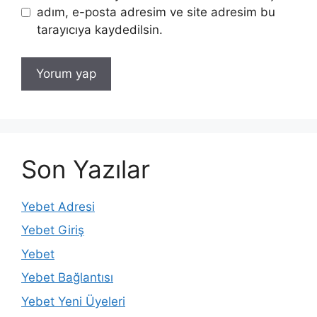
adım, e-posta adresim ve site adresim bu
tarayıcıya kaydedilsin.
Son Yazılar
Yebet Adresi
Yebet Giriş
Yebet
Yebet Bağlantısı
Yebet Yeni Üyeleri