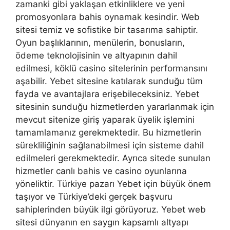
zamanki gibi yaklaşan etkinliklere ve yeni
promosyonlara bahis oynamak kesindir. Web
sitesi temiz ve sofistike bir tasarıma sahiptir.
Oyun başlıklarının, menülerin, bonusların,
ödeme teknolojisinin ve altyapının dahil
edilmesi, köklü casino sitelerinin performansını
aşabilir. Yebet sitesine katılarak sunduğu tüm
fayda ve avantajlara erişebileceksiniz. Yebet
sitesinin sunduğu hizmetlerden yararlanmak için
mevcut sitenize giriş yaparak üyelik işlemini
tamamlamanız gerekmektedir. Bu hizmetlerin
sürekliliğinin sağlanabilmesi için sisteme dahil
edilmeleri gerekmektedir. Ayrıca sitede sunulan
hizmetler canlı bahis ve casino oyunlarına
yöneliktir. Türkiye pazarı Yebet için büyük önem
taşıyor ve Türkiye’deki gerçek başvuru
sahiplerinden büyük ilgi görüyoruz. Yebet web
sitesi dünyanın en saygın kapsamlı altyapı