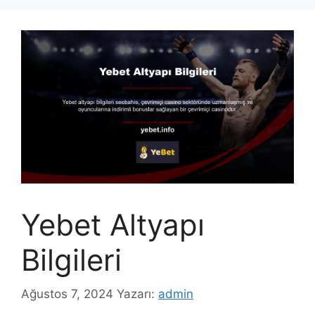
Yebet Altyapı
Bilgileri
Ağustos 7, 2024
Yazarı:
admin