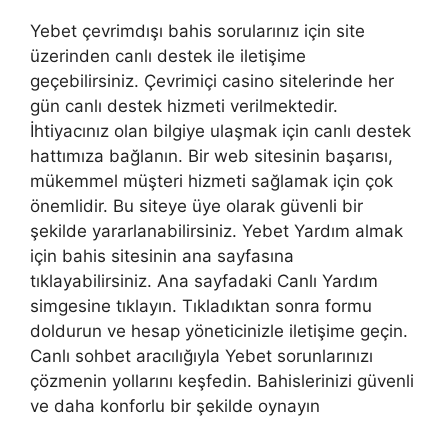
Yebet çevrimdışı bahis sorularınız için site
üzerinden canlı destek ile iletişime
geçebilirsiniz. Çevrimiçi casino sitelerinde her
gün canlı destek hizmeti verilmektedir.
İhtiyacınız olan bilgiye ulaşmak için canlı destek
hattımıza bağlanın. Bir web sitesinin başarısı,
mükemmel müşteri hizmeti sağlamak için çok
önemlidir. Bu siteye üye olarak güvenli bir
şekilde yararlanabilirsiniz. Yebet Yardım almak
için bahis sitesinin ana sayfasına
tıklayabilirsiniz. Ana sayfadaki Canlı Yardım
simgesine tıklayın. Tıkladıktan sonra formu
doldurun ve hesap yöneticinizle iletişime geçin.
Canlı sohbet aracılığıyla Yebet sorunlarınızı
çözmenin yollarını keşfedin. Bahislerinizi güvenli
ve daha konforlu bir şekilde oynayın