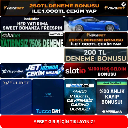
×
YEBET GİRİŞ İÇİN TIKLAYINIZ!