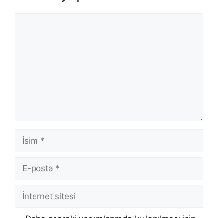
Yorum
İsim
E-
posta
İnternet
sitesi