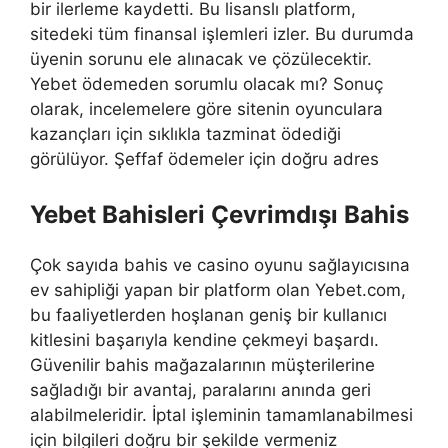
bir ilerleme kaydetti. Bu lisanslı platform,
sitedeki tüm finansal işlemleri izler. Bu durumda
üyenin sorunu ele alınacak ve çözülecektir.
Yebet ödemeden sorumlu olacak mı? Sonuç
olarak, incelemelere göre sitenin oyunculara
kazançları için sıklıkla tazminat ödediği
görülüyor. Şeffaf ödemeler için doğru adres
Yebet Bahisleri Çevrimdışı Bahis
Çok sayıda bahis ve casino oyunu sağlayıcısına
ev sahipliği yapan bir platform olan Yebet.com,
bu faaliyetlerden hoşlanan geniş bir kullanıcı
kitlesini başarıyla kendine çekmeyi başardı.
Güvenilir bahis mağazalarının müşterilerine
sağladığı bir avantaj, paralarını anında geri
alabilmeleridir. İptal işleminin tamamlanabilmesi
için bilgileri doğru bir şekilde vermeniz