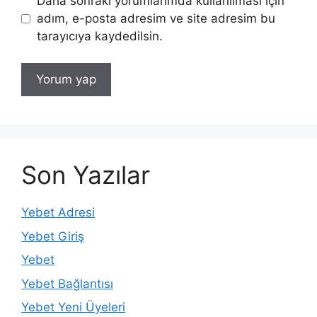
Daha sonraki yorumlarımda kullanılması için
adım, e-posta adresim ve site adresim bu
tarayıcıya kaydedilsin.
Son Yazılar
Yebet Adresi
Yebet Giriş
Yebet
Yebet Bağlantısı
Yebet Yeni Üyeleri