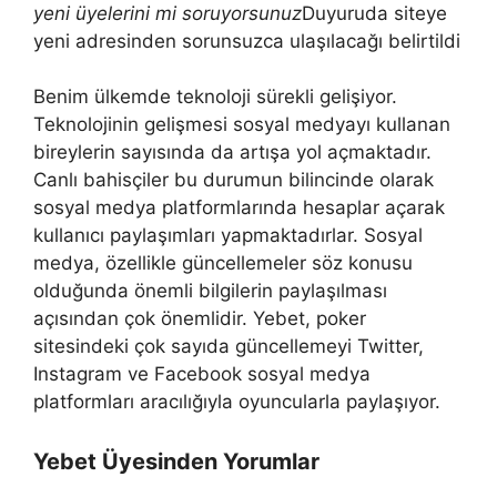
yeni üyelerini mi soruyorsunuz
Duyuruda siteye
yeni adresinden sorunsuzca ulaşılacağı belirtildi
Benim ülkemde teknoloji sürekli gelişiyor.
Teknolojinin gelişmesi sosyal medyayı kullanan
bireylerin sayısında da artışa yol açmaktadır.
Canlı bahisçiler bu durumun bilincinde olarak
sosyal medya platformlarında hesaplar açarak
kullanıcı paylaşımları yapmaktadırlar. Sosyal
medya, özellikle güncellemeler söz konusu
olduğunda önemli bilgilerin paylaşılması
açısından çok önemlidir. Yebet, poker
sitesindeki çok sayıda güncellemeyi Twitter,
Instagram ve Facebook sosyal medya
platformları aracılığıyla oyuncularla paylaşıyor.
Yebet Üyesinden Yorumlar