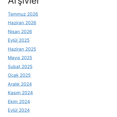
Arşivler
Temmuz 2026
Haziran 2026
Nisan 2026
Eylül 2025
Haziran 2025
Mayıs 2025
Şubat 2025
Ocak 2025
Aralık 2024
Kasım 2024
Ekim 2024
Eylül 2024