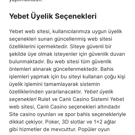
Yebet Üyelik Seçenekleri
Yebet web sitesi, kullanıcılarımıza uygun üyelik
seçenekleri sunan güncellenmiş web sitesi
özelliklerini içermektedir. Siteye güvenli bir
şekilde üye olmak isteyenler için güvenlik duvarı
bulunmaktadır. Bu web sitesi tüm güvenlik
önlemleri alınarak güncellenmektedir. Bahis
işlemleri yapmak için bu siteyi kullanan çoğu kişi
üyelik işlemini tamamlayarak sistemin
özelliklerinden yararlanacaktır.
Yebet üyelik
seçenekleri
Rulet ve Canlı Casino Sistemi Yebet
web sitesi, Canlı Casino seçenekleri altındadır
Site casino oyunları ve spor bahis seçenekleriyle
dikkat çekiyor. Poker, 3D slotlar ve 1×2 ağlar
gibi hizmetler de mevcuttur. Popüler oyun