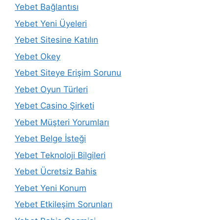
Yebet Bağlantısı
Yebet Yeni Üyeleri
Yebet Sitesine Katılın
Yebet Okey
Yebet Siteye Erişim Sorunu
Yebet Oyun Türleri
Yebet Casino Şirketi
Yebet Müşteri Yorumları
Yebet Belge İsteği
Yebet Teknoloji Bilgileri
Yebet Ücretsiz Bahis
Yebet Yeni Konum
Yebet Etkileşim Sorunları