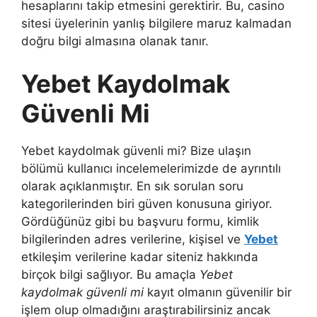
hesaplarını takip etmesini gerektirir. Bu, casino
sitesi üyelerinin yanlış bilgilere maruz kalmadan
doğru bilgi almasına olanak tanır.
Yebet Kaydolmak
Güvenli Mi
Yebet kaydolmak güvenli mi? Bize ulaşın
bölümü kullanıcı incelemelerimizde de ayrıntılı
olarak açıklanmıştır. En sık sorulan soru
kategorilerinden biri güven konusuna giriyor.
Gördüğünüz gibi bu başvuru formu, kimlik
bilgilerinden adres verilerine, kişisel ve
Yebet
etkileşim verilerine kadar siteniz hakkında
birçok bilgi sağlıyor. Bu amaçla
Yebet
kaydolmak güvenli mi
kayıt olmanın güvenilir bir
işlem olup olmadığını araştırabilirsiniz ancak