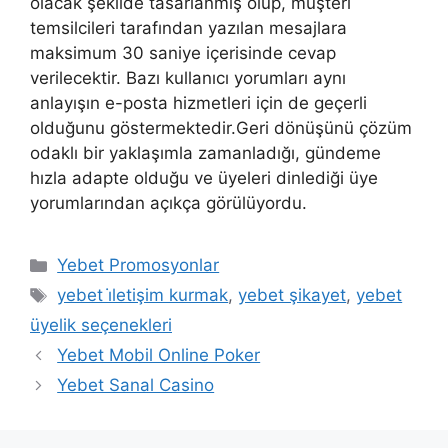
olacak şekilde tasarlanmış olup, müşteri
temsilcileri tarafından yazılan mesajlara
maksimum 30 saniye içerisinde cevap
verilecektir. Bazı kullanıcı yorumları aynı
anlayışın e-posta hizmetleri için de geçerli
olduğunu göstermektedir.Geri dönüşünü çözüm
odaklı bir yaklaşımla zamanladığı, gündeme
hızla adapte olduğu ve üyeleri dinlediği üye
yorumlarından açıkça görülüyordu.
Kategoriler
Yebet Promosyonlar
Etiketler
yebet i̇letişim kurmak
,
yebet şikayet
,
yebet
üyelik seçenekleri
Yebet Mobil Online Poker
Yebet Sanal Casino