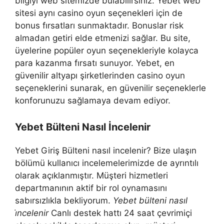
bilgiyi web sitemizde bulabilirsiniz. Yebet web
sitesi aynı casino oyun seçenekleri için de
bonus fırsatları sunmaktadır. Bonuslar risk
almadan getiri elde etmenizi sağlar. Bu site,
üyelerine popüler oyun seçenekleriyle kolayca
para kazanma fırsatı sunuyor. Yebet, en
güvenilir altyapı şirketlerinden casino oyun
seçeneklerini sunarak, en güvenilir seçeneklerle
konforunuzu sağlamaya devam ediyor.
Yebet Bülteni Nasıl İncelenir
Yebet Giriş Bülteni nasıl incelenir? Bize ulaşın
bölümü kullanıcı incelemelerimizde de ayrıntılı
olarak açıklanmıştır. Müşteri hizmetleri
departmanının aktif bir rol oynamasını
sabırsızlıkla bekliyorum.
Yebet bülteni nasıl
i̇ncelenir
Canlı destek hattı 24 saat çevrimiçi