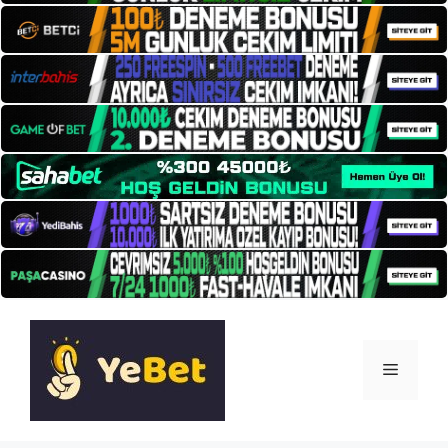
İçeriğe
atla
Menü