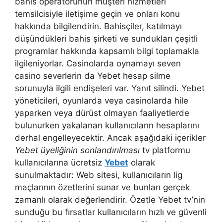
bahis operatörünün müşteri hizmetleri
temsilcisiyle iletişime geçin ve onları konu
hakkında bilgilendirin. Bahisçiler, katılmayı
düşündükleri bahis şirketi ve sundukları çeşitli
programlar hakkında kapsamlı bilgi toplamakla
ilgileniyorlar. Casinolarda oynamayı seven
casino severlerin da Yebet hesap silme
sorunuyla ilgili endişeleri var. Yanıt silindi. Yebet
yöneticileri, oyunlarda veya casinolarda hile
yaparken veya dürüst olmayan faaliyetlerde
bulunurken yakalanan kullanıcıların hesaplarını
derhal engelleyecektir. Ancak aşağıdaki içerikler
Yebet üyeliğinin sonlandırılması
tv platformu
kullanıcılarına ücretsiz
Yebet
olarak
sunulmaktadır: Web sitesi, kullanıcıların lig
maçlarının özetlerini sunar ve bunları gerçek
zamanlı olarak değerlendirir. Özetle Yebet tv’nin
sunduğu bu fırsatlar kullanıcıların hızlı ve güvenli