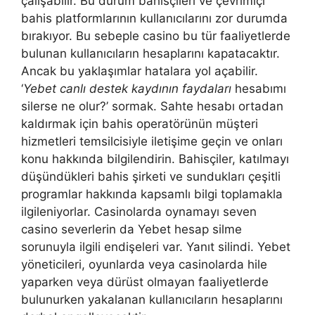
çalışabilir. Bu durum bahisçileri ve çevrimiçi
bahis platformlarının kullanıcılarını zor durumda
bırakıyor. Bu sebeple casino bu tür faaliyetlerde
bulunan kullanıcıların hesaplarını kapatacaktır.
Ancak bu yaklaşımlar hatalara yol açabilir.
‘
Yebet canlı destek kaydının faydaları
hesabımı
silerse ne olur?’ sormak. Sahte hesabı ortadan
kaldırmak için bahis operatörünün müşteri
hizmetleri temsilcisiyle iletişime geçin ve onları
konu hakkında bilgilendirin. Bahisçiler, katılmayı
düşündükleri bahis şirketi ve sundukları çeşitli
programlar hakkında kapsamlı bilgi toplamakla
ilgileniyorlar. Casinolarda oynamayı seven
casino severlerin da Yebet hesap silme
sorunuyla ilgili endişeleri var. Yanıt silindi. Yebet
yöneticileri, oyunlarda veya casinolarda hile
yaparken veya dürüst olmayan faaliyetlerde
bulunurken yakalanan kullanıcıların hesaplarını