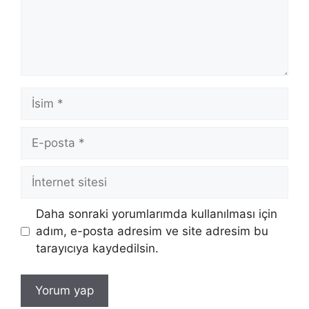
İsim
E-
posta
İnternet
sitesi
Daha sonraki yorumlarımda kullanılması için
adım, e-posta adresim ve site adresim bu
tarayıcıya kaydedilsin.