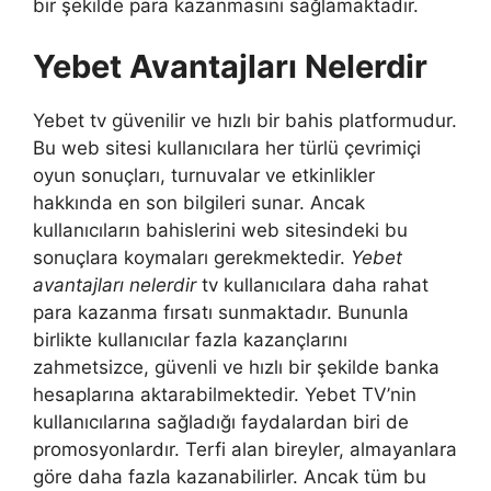
bir şekilde para kazanmasını sağlamaktadır.
Yebet Avantajları Nelerdir
Yebet tv güvenilir ve hızlı bir bahis platformudur.
Bu web sitesi kullanıcılara her türlü çevrimiçi
oyun sonuçları, turnuvalar ve etkinlikler
hakkında en son bilgileri sunar. Ancak
kullanıcıların bahislerini web sitesindeki bu
sonuçlara koymaları gerekmektedir.
Yebet
avantajları nelerdir
tv kullanıcılara daha rahat
para kazanma fırsatı sunmaktadır. Bununla
birlikte kullanıcılar fazla kazançlarını
zahmetsizce, güvenli ve hızlı bir şekilde banka
hesaplarına aktarabilmektedir. Yebet TV’nin
kullanıcılarına sağladığı faydalardan biri de
promosyonlardır. Terfi alan bireyler, almayanlara
göre daha fazla kazanabilirler. Ancak tüm bu