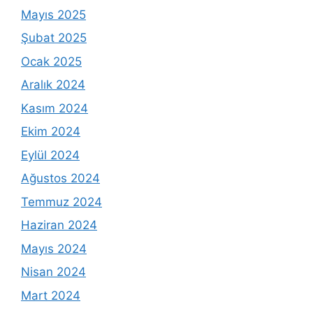
Mayıs 2025
Şubat 2025
Ocak 2025
Aralık 2024
Kasım 2024
Ekim 2024
Eylül 2024
Ağustos 2024
Temmuz 2024
Haziran 2024
Mayıs 2024
Nisan 2024
Mart 2024