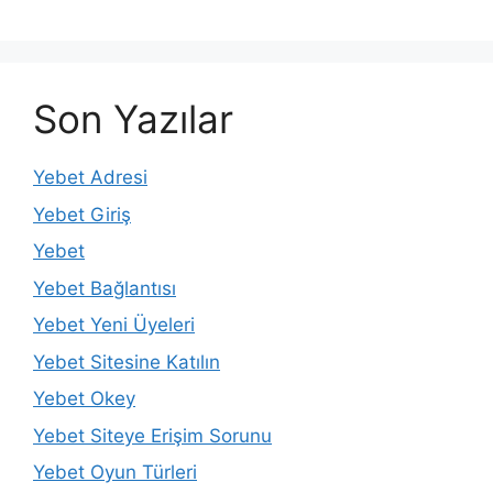
Son Yazılar
Yebet Adresi
Yebet Giriş
Yebet
Yebet Bağlantısı
Yebet Yeni Üyeleri
Yebet Sitesine Katılın
Yebet Okey
Yebet Siteye Erişim Sorunu
Yebet Oyun Türleri