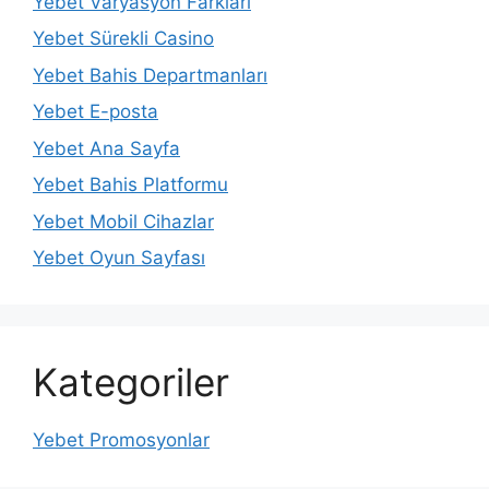
Yebet Varyasyon Farkları
Yebet Sürekli Casino
Yebet Bahis Departmanları
Yebet E-posta
Yebet Ana Sayfa
Yebet Bahis Platformu
Yebet Mobil Cihazlar
Yebet Oyun Sayfası
Kategoriler
Yebet Promosyonlar