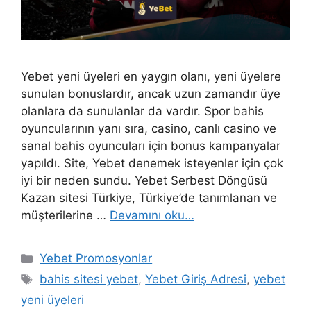
Yebet yeni üyeleri en yaygın olanı, yeni üyelere
sunulan bonuslardır, ancak uzun zamandır üye
olanlara da sunulanlar da vardır. Spor bahis
oyuncularının yanı sıra, casino, canlı casino ve
sanal bahis oyuncuları için bonus kampanyalar
yapıldı. Site, Yebet denemek isteyenler için çok
iyi bir neden sundu. Yebet Serbest Döngüsü
Kazan sitesi Türkiye, Türkiye’de tanımlanan ve
müşterilerine …
Devamını oku…
Kategoriler
Yebet Promosyonlar
Etiketler
bahis sitesi yebet
,
Yebet Giriş Adresi
,
yebet
yeni üyeleri