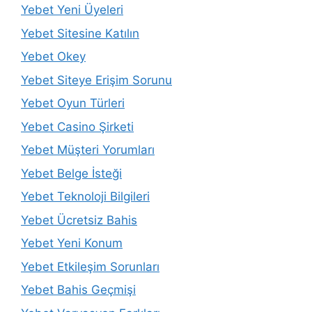
Yebet Yeni Üyeleri
Yebet Sitesine Katılın
Yebet Okey
Yebet Siteye Erişim Sorunu
Yebet Oyun Türleri
Yebet Casino Şirketi
Yebet Müşteri Yorumları
Yebet Belge İsteği
Yebet Teknoloji Bilgileri
Yebet Ücretsiz Bahis
Yebet Yeni Konum
Yebet Etkileşim Sorunları
Yebet Bahis Geçmişi