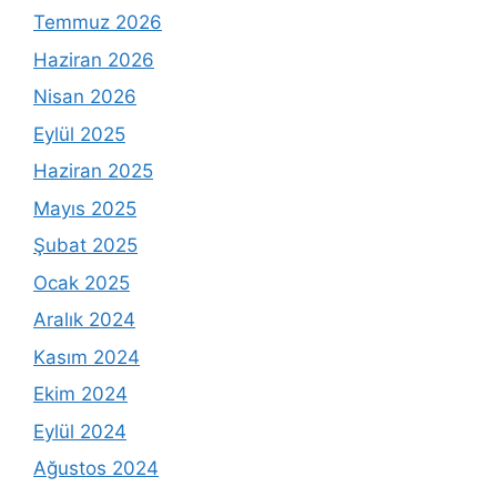
Temmuz 2026
Haziran 2026
Nisan 2026
Eylül 2025
Haziran 2025
Mayıs 2025
Şubat 2025
Ocak 2025
Aralık 2024
Kasım 2024
Ekim 2024
Eylül 2024
Ağustos 2024