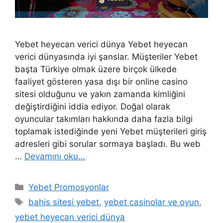
Yebet heyecan verici dünya Yebet heyecan
verici dünyasında iyi şanslar. Müşteriler Yebet
başta Türkiye olmak üzere birçok ülkede
faaliyet gösteren yasa dışı bir online casino
sitesi olduğunu ve yakın zamanda kimliğini
değiştirdiğini iddia ediyor. Doğal olarak
oyuncular takımları hakkında daha fazla bilgi
toplamak istediğinde yeni Yebet müşterileri giriş
adresleri gibi sorular sormaya başladı. Bu web
…
Devamını oku…
Kategoriler
Yebet Promosyonlar
Etiketler
bahis sitesi yebet
,
yebet casinolar ve oyun
,
yebet heyecan verici dünya