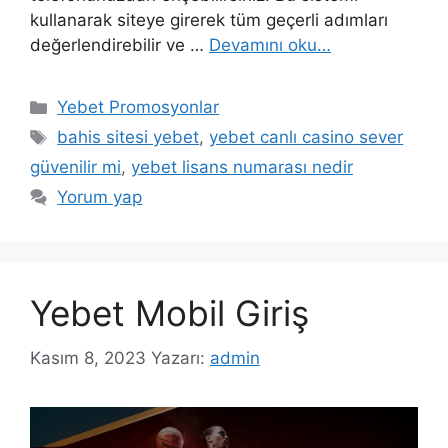
kullanarak siteye girerek tüm geçerli adımları
değerlendirebilir ve …
Devamını oku…
Kategoriler
Yebet Promosyonlar
Etiketler
bahis sitesi yebet
,
yebet canlı casino sever
güvenilir mi
,
yebet lisans numarası nedir
Yorum yap
Yebet Mobil Giriş
Kasım 8, 2023
Yazarı:
admin