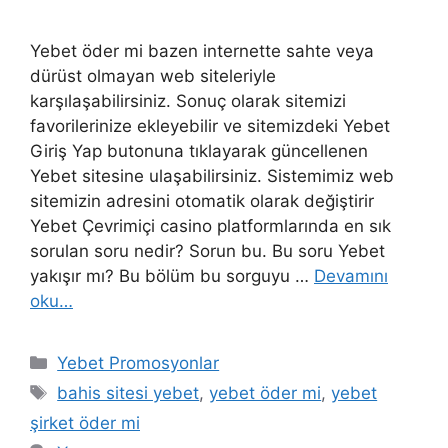
Yebet öder mi bazen internette sahte veya
dürüst olmayan web siteleriyle
karşılaşabilirsiniz. Sonuç olarak sitemizi
favorilerinize ekleyebilir ve sitemizdeki Yebet
Giriş Yap butonuna tıklayarak güncellenen
Yebet sitesine ulaşabilirsiniz. Sistemimiz web
sitemizin adresini otomatik olarak değiştirir
Yebet Çevrimiçi casino platformlarında en sık
sorulan soru nedir? Sorun bu. Bu soru Yebet
yakışır mı? Bu bölüm bu sorguyu …
Devamını
oku…
Kategoriler
Yebet Promosyonlar
Etiketler
bahis sitesi yebet
,
yebet öder mi
,
yebet
şirket öder mi