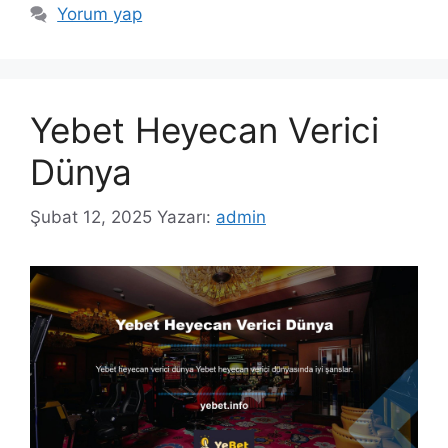
Yorum yap
Yebet Heyecan Verici
Dünya
Şubat 12, 2025
Yazarı:
admin