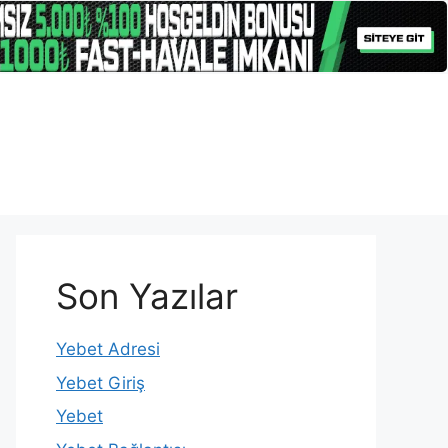
Son Yazılar
Yebet Adresi
Yebet Giriş
Yebet