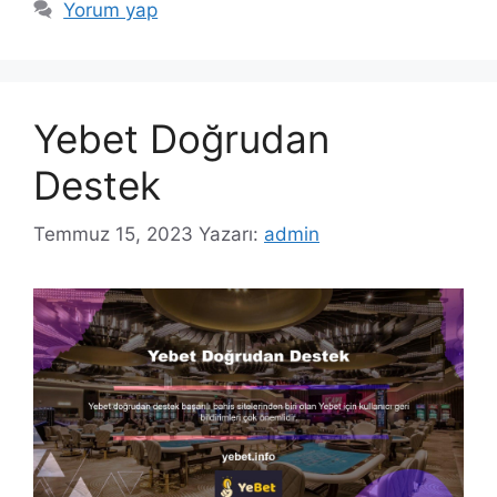
Yorum yap
Yebet Doğrudan
Destek
Temmuz 15, 2023
Yazarı:
admin