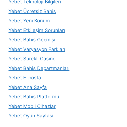
Yebet Teknoloji Bilgileri
Yebet Ücretsiz Bahis
Yebet Yeni Konum
Yebet Etkileşim Sorunları
Yebet Bahis Geçmişi
Yebet Varyasyon Farkları
Yebet Sürekli Casino
Yebet Bahis Departmanları
Yebet E-posta
Yebet Ana Sayfa
Yebet Bahis Platformu
Yebet Mobil Cihazlar
Yebet Oyun Sayfası