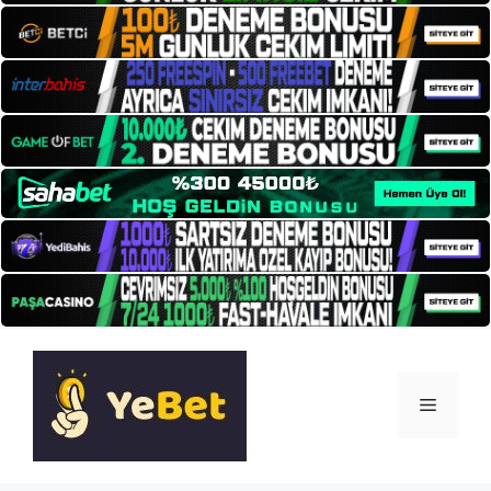
İçeriğe
atla
Menü