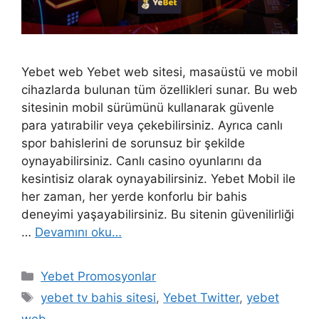
Yebet web Yebet web sitesi, masaüstü ve mobil
cihazlarda bulunan tüm özellikleri sunar. Bu web
sitesinin mobil sürümünü kullanarak güvenle
para yatırabilir veya çekebilirsiniz. Ayrıca canlı
spor bahislerini de sorunsuz bir şekilde
oynayabilirsiniz. Canlı casino oyunlarını da
kesintisiz olarak oynayabilirsiniz. Yebet Mobil ile
her zaman, her yerde konforlu bir bahis
deneyimi yaşayabilirsiniz. Bu sitenin güvenilirliği
…
Devamını oku…
Kategoriler
Yebet Promosyonlar
Etiketler
yebet tv bahis sitesi
,
Yebet Twitter
,
yebet
web