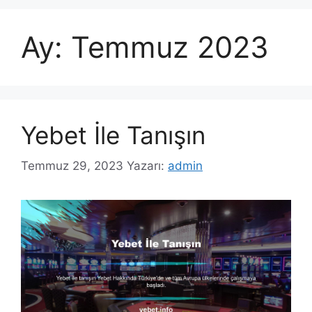
Ay:
Temmuz 2023
Yebet İle Tanışın
Temmuz 29, 2023
Yazarı:
admin