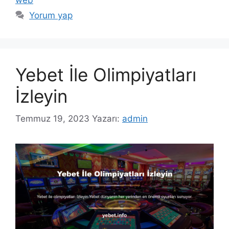
Yorum yap
Yebet İle Olimpiyatları
İzleyin
Temmuz 19, 2023
Yazarı:
admin