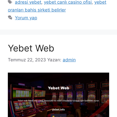
Etiketler
adresi yebet
,
yebet canlı casino ofisi
,
yebet
oranları bahis şirketi belirler
Yorum yap
Yebet Web
Temmuz 22, 2023
Yazarı:
admin