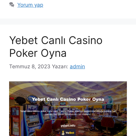
Yorum yap
Yebet Canlı Casino
Poker Oyna
Temmuz 8, 2023
Yazarı:
admin