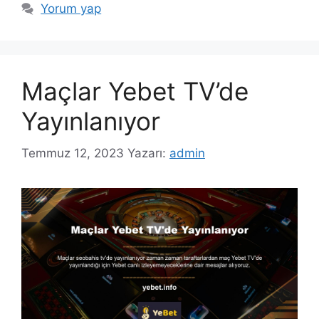
Yorum yap
Maçlar Yebet TV’de
Yayınlanıyor
Temmuz 12, 2023
Yazarı:
admin