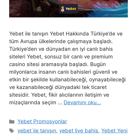
Yebet ile tanışın Yebet Hakkında Türkiye’de ve
tüm Avrupa ülkelerinde çalışmaya başladı.
Türkiye’den ve dünyadan en iyi canlı bahis
siteleri Yebet, sonsuz bir canlı ve premium
casino sitesi aramasıyla başladı. Bugün
milyonlarca insanın canlı bahisleri güvenli ve
etkin bir şekilde kullanabileceği, oynayabileceği
ve kazanabileceği dünyadaki tek ticaret
sitesidir. Yebet, fikir alıcılarının iletişim ve
mizaçlarında seçim …
Devamını oku…
Kategoriler
Yebet Promosyonlar
Etiketler
yebet i̇le tanışın
,
yebet live bahis
,
Yebet Yeni