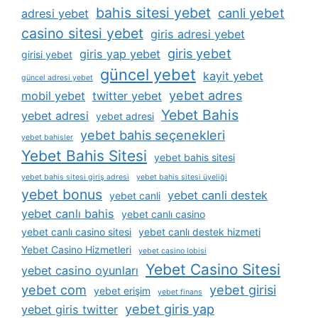
bahis sitesi yebet
canli yebet
adresi yebet
casino sitesi yebet
giris adresi yebet
giris yebet
giris yap yebet
girisi yebet
güncel yebet
kayit yebet
güncel adresi yebet
yebet adres
mobil yebet
twitter yebet
Yebet Bahis
yebet adresi
yebet adresi
yebet bahis seçenekleri
yebet bahisler
Yebet Bahis Sitesi
yebet bahis sitesi
yebet bahis sitesi giriş adresi
yebet bahis sitesi üyeliği
yebet bonus
yebet canli destek
yebet canli
yebet canlı bahis
yebet canlı casino
yebet canlı casino sitesi
yebet canlı destek hizmeti
Yebet Casino Hizmetleri
yebet casino lobisi
Yebet Casino Sitesi
yebet casino oyunları
yebet com
yebet girisi
yebet erişim
yebet finans
yebet giris yap
yebet giris twitter