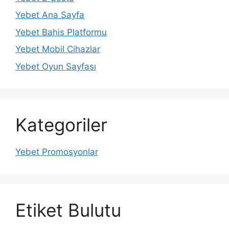
Yebet Ana Sayfa
Yebet Bahis Platformu
Yebet Mobil Cihazlar
Yebet Oyun Sayfası
Kategoriler
Yebet Promosyonlar
Etiket Bulutu