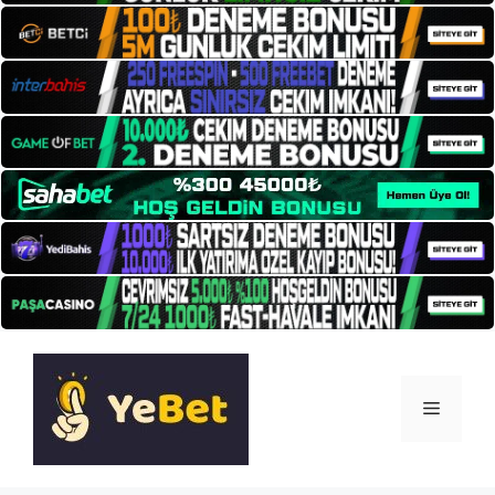
İçeriğe
atla
Menü