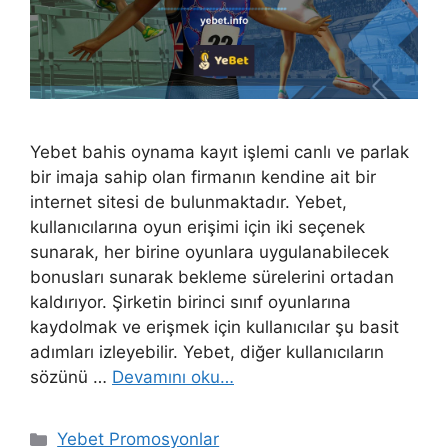
Yebet bahis oynama kayıt işlemi canlı ve parlak
bir imaja sahip olan firmanın kendine ait bir
internet sitesi de bulunmaktadır. Yebet,
kullanıcılarına oyun erişimi için iki seçenek
sunarak, her birine oyunlara uygulanabilecek
bonusları sunarak bekleme sürelerini ortadan
kaldırıyor. Şirketin birinci sınıf oyunlarına
kaydolmak ve erişmek için kullanıcılar şu basit
adımları izleyebilir. Yebet, diğer kullanıcıların
sözünü …
Devamını oku…
Kategoriler
Yebet Promosyonlar