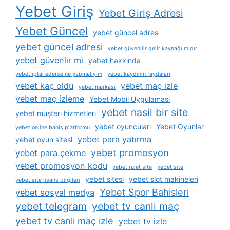
Yebet Giriş
Yebet Giriş Adresi
Yebet Güncel
yebet güncel adres
yebet güncel adresi
yebet güvenilir gelir kaynağı mıdır
yebet güvenlir mi
yebet hakkında
yebet i̇ptal ederse ne yapmalıyım
yebet kaydının faydaları
yebet kaç oldu
yebet maç izle
yebet markası
yebet maç izleme
Yebet Mobil Uygulaması
yebet nasil bir site
yebet müşteri hizmetleri
yebet oyuncuları
Yebet Oyunlar
yebet online bahis platformu
yebet para yatırma
yebet oyun sitesi
yebet promosyon
yebet para çekme
yebet promosyon kodu
yebet rulet site
yebet site
yebet sitesi
yebet slot makineleri
yebet site lisans bilgileri
Yebet Spor Bahisleri
yebet sosyal medya
yebet telegram
yebet tv canli maç
yebet tv canli maç izle
yebet tv izle