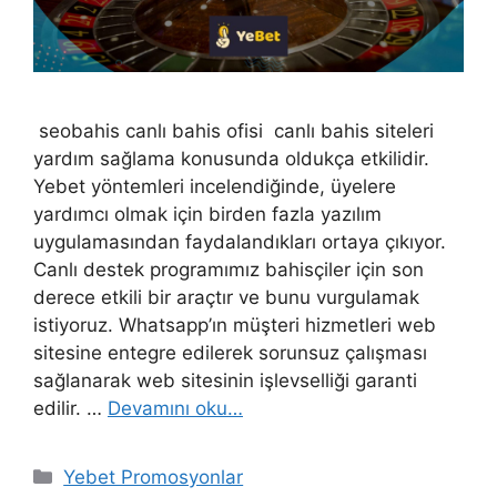
seobahis canlı bahis ofisi canlı bahis siteleri
yardım sağlama konusunda oldukça etkilidir.
Yebet yöntemleri incelendiğinde, üyelere
yardımcı olmak için birden fazla yazılım
uygulamasından faydalandıkları ortaya çıkıyor.
Canlı destek programımız bahisçiler için son
derece etkili bir araçtır ve bunu vurgulamak
istiyoruz. Whatsapp’ın müşteri hizmetleri web
sitesine entegre edilerek sorunsuz çalışması
sağlanarak web sitesinin işlevselliği garanti
edilir. …
Devamını oku…
Kategoriler
Yebet Promosyonlar