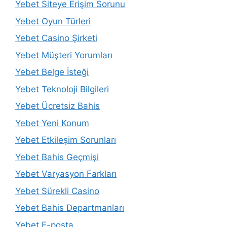
Yebet Siteye Erişim Sorunu
Yebet Oyun Türleri
Yebet Casino Şirketi
Yebet Müşteri Yorumları
Yebet Belge İsteği
Yebet Teknoloji Bilgileri
Yebet Ücretsiz Bahis
Yebet Yeni Konum
Yebet Etkileşim Sorunları
Yebet Bahis Geçmişi
Yebet Varyasyon Farkları
Yebet Sürekli Casino
Yebet Bahis Departmanları
Yebet E-posta