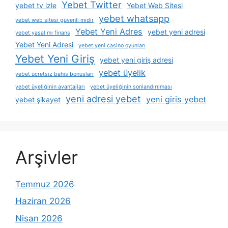
Yebet Twitter
yebet tv izle
Yebet Web Sitesi
yebet whatsapp
yebet web sitesi güvenli midir
Yebet Yeni Adres
yebet yeni adresi
yebet yasal mı finans
Yebet Yeni Adresi
yebet yeni casino oyunları
Yebet Yeni Giriş
yebet yeni giriş adresi
yebet üyelik
yebet ücretsiz bahis bonusları
yebet üyeliğinin avantajları
yebet üyeliğinin sonlandırılması
yeni adresi yebet
yeni giris yebet
yebet şikayet
Arşivler
Temmuz 2026
Haziran 2026
Nisan 2026