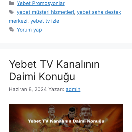
Kategoriler
Yebet Promosyonlar
Etiketler
yebet müşteri hizmetleri
,
yebet saha destek
merkezi
,
yebet tv izle
Yorum yap
Yebet TV Kanalının
Daimi Konuğu
Haziran 8, 2024
Yazarı:
admin