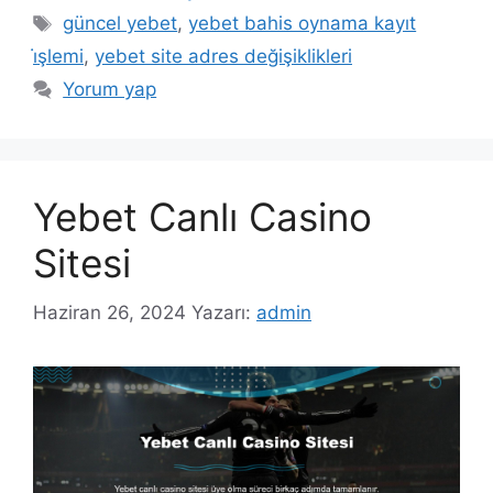
Etiketler
güncel yebet
,
yebet bahis oynama kayıt
i̇şlemi
,
yebet site adres değişiklikleri
Yorum yap
Yebet Canlı Casino
Sitesi
Haziran 26, 2024
Yazarı:
admin