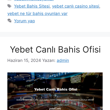
Etiketler
Yebet Bahis Sitesi
,
yebet canlı casino sitesi
,
yebet ne tür bahis oyunları var
Yorum yap
Yebet Canlı Bahis Ofisi
Haziran 15, 2024
Yazarı:
admin