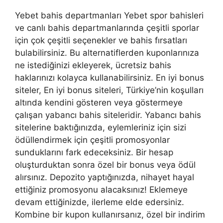
Yebet bahis departmanları Yebet spor bahisleri
ve canlı bahis departmanlarında çeşitli sporlar
için çok çeşitli seçenekler ve bahis fırsatları
bulabilirsiniz. Bu alternatiflerden kuponlarınıza
ne istediğinizi ekleyerek, ücretsiz bahis
haklarınızı kolayca kullanabilirsiniz. En iyi bonus
siteler, En iyi bonus siteleri, Türkiye’nin koşulları
altında kendini gösteren veya göstermeye
çalışan yabancı bahis siteleridir. Yabancı bahis
sitelerine baktığınızda, eylemleriniz için sizi
ödüllendirmek için çeşitli promosyonlar
sunduklarını fark edeceksiniz. Bir hesap
oluşturduktan sonra özel bir bonus veya ödül
alırsınız. Depozito yaptığınızda, nihayet hayal
ettiğiniz promosyonu alacaksınız! Eklemeye
devam ettiğinizde, ilerleme elde edersiniz.
Kombine bir kupon kullanırsanız, özel bir indirim