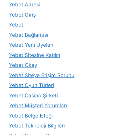
Yebet Adresi
Yebet Giriş
Yebet
Yebet Bağlantısı
Yebet Yeni Üyeleri
Yebet Sitesine Katılın
Yebet Okey
Yebet Siteye Erişim Sorunu
Yebet Oyun Türleri
Yebet Casino Şirketi
Yebet Müşteri Yorumları
Yebet Belge İsteği
Yebet Teknoloji Bilgileri