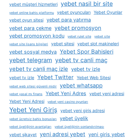
yebet nasil bir site
yebet müşteri hizmetleri
yebet oyuncuları
Yebet Oyunlar
yebet online bahis platformu
yebet para yatırma
yebet oyun sitesi
yebet promosyon
yebet para çekme
yebet promosyon kodu
yebet rulet site
yebet site
yebet sitesi
yebet slot makineleri
yebet site lisans bilgileri
Yebet Spor Bahisleri
yebet sosyal medya
yebet telegram
yebet tv canli maç
yebet tv canli maç izle
yebet tv izle
Yebet Twitter
yebet tv izle
Yebet Web Sitesi
yebet whatsapp
yebet web sitesi güvenli midir
Yebet Yeni Adres
yebet yeni adresi
yebet yasal mı finans
Yebet Yeni Adresi
yebet yeni casino oyunları
Yebet Yeni Giriş
yebet yeni giriş adresi
yebet üyelik
yebet ücretsiz bahis bonusları
yebet üyeliğinin avantajları
yebet üyeliğinin sonlandırılması
yeni adresi yebet
yeni giris yebet
yebet şikayet