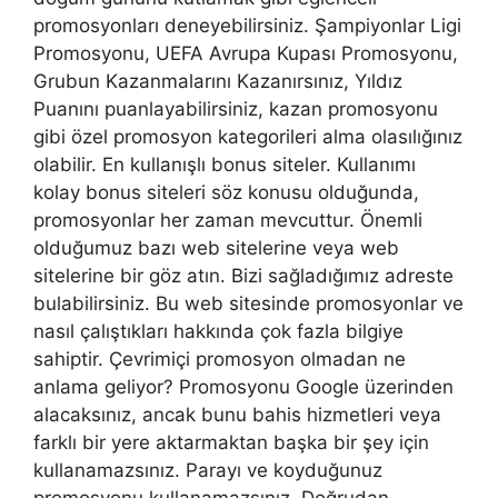
promosyonları deneyebilirsiniz. Şampiyonlar Ligi
Promosyonu, UEFA Avrupa Kupası Promosyonu,
Grubun Kazanmalarını Kazanırsınız, Yıldız
Puanını puanlayabilirsiniz, kazan promosyonu
gibi özel promosyon kategorileri alma olasılığınız
olabilir. En kullanışlı bonus siteler. Kullanımı
kolay bonus siteleri söz konusu olduğunda,
promosyonlar her zaman mevcuttur. Önemli
olduğumuz bazı web sitelerine veya web
sitelerine bir göz atın. Bizi sağladığımız adreste
bulabilirsiniz. Bu web sitesinde promosyonlar ve
nasıl çalıştıkları hakkında çok fazla bilgiye
sahiptir. Çevrimiçi promosyon olmadan ne
anlama geliyor? Promosyonu Google üzerinden
alacaksınız, ancak bunu bahis hizmetleri veya
farklı bir yere aktarmaktan başka bir şey için
kullanamazsınız. Parayı ve koyduğunuz
promosyonu kullanamazsınız. Doğrudan