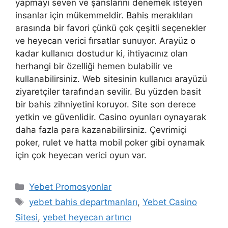
yapmayı seven ve şanslarını denemek isteyen
insanlar için mükemmeldir. Bahis meraklıları
arasında bir favori çünkü çok çeşitli seçenekler
ve heyecan verici fırsatlar sunuyor. Arayüz o
kadar kullanıcı dostudur ki, ihtiyacınız olan
herhangi bir özelliği hemen bulabilir ve
kullanabilirsiniz. Web sitesinin kullanıcı arayüzü
ziyaretçiler tarafından sevilir. Bu yüzden basit
bir bahis zihniyetini koruyor. Site son derece
yetkin ve güvenlidir. Casino oyunları oynayarak
daha fazla para kazanabilirsiniz. Çevrimiçi
poker, rulet ve hatta mobil poker gibi oynamak
için çok heyecan verici oyun var.
Kategoriler
Yebet Promosyonlar
Etiketler
yebet bahis departmanları
,
Yebet Casino
Sitesi
,
yebet heyecan artırıcı