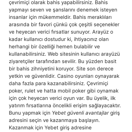
çevrimiçi olarak bahis yapabilirsiniz. Bahis
yapmayı seven ve şanslarını denemek isteyen
insanlar için mükemmeldir. Bahis meraklıları
arasında bir favori çünkü çok çeşitli seçenekler
ve heyecan verici fırsatlar sunuyor. Arayüz o
kadar kullanıcı dostudur ki, ihtiyacınız olan
herhangi bir özelliği hemen bulabilir ve
kullanabilirsiniz. Web sitesinin kullanıcı arayüzü
ziyaretçiler tarafından sevilir. Bu yüzden basit
bir bahis zihniyetini koruyor. Site son derece
yetkin ve güvenlidir. Casino oyunları oynayarak
daha fazla para kazanabilirsiniz. Çevrimiçi
poker, rulet ve hatta mobil poker gibi oynamak
için çok heyecan verici oyun var. Bu üyelik, ilk
yatırım fırsatlarına öncelikli erişim sağlayacaktır.
Bunu yapmak için
Yebet güvenli avantajlar
giriş
adresini seçin ve kazanmaya başlayın.
Kazanmak için Yebet giriş adresine