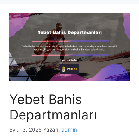
Yebet Bahis
Departmanları
Eylül 3, 2025
Yazarı:
admin