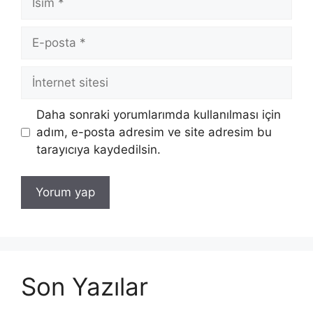
E-
posta
İnternet
sitesi
Daha sonraki yorumlarımda kullanılması için
adım, e-posta adresim ve site adresim bu
tarayıcıya kaydedilsin.
Son Yazılar