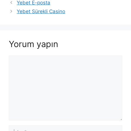
Yebet E-posta
Yebet Sürekli Casino
Yorum yapın
Yorum
İsim