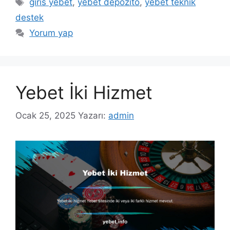
Etiketler
giris yebet
,
yebet depozito
,
yebet teknik
destek
Yorum yap
Yebet İki Hizmet
Ocak 25, 2025
Yazarı:
admin