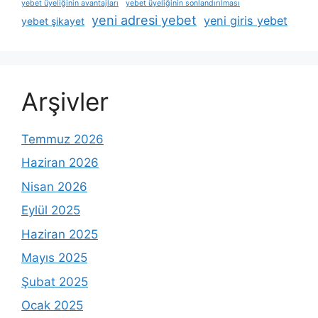
yebet üyeliğinin avantajları
yebet üyeliğinin sonlandırılması
yeni adresi yebet
yeni giris yebet
yebet şikayet
Arşivler
Temmuz 2026
Haziran 2026
Nisan 2026
Eylül 2025
Haziran 2025
Mayıs 2025
Şubat 2025
Ocak 2025