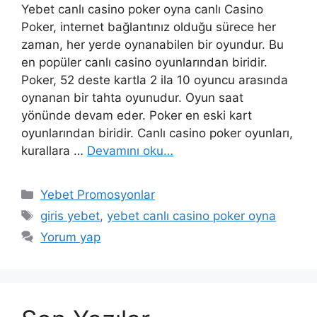
Yebet canlı casino poker oyna canlı Casino
Poker, internet bağlantınız olduğu sürece her
zaman, her yerde oynanabilen bir oyundur. Bu
en popüler canlı casino oyunlarından biridir.
Poker, 52 deste kartla 2 ila 10 oyuncu arasında
oynanan bir tahta oyunudur. Oyun saat
yönünde devam eder. Poker en eski kart
oyunlarından biridir. Canlı casino poker oyunları,
kurallara …
Devamını oku…
Kategoriler
Yebet Promosyonlar
Etiketler
giris yebet
,
yebet canlı casino poker oyna
Yorum yap