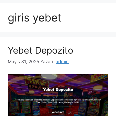
giris yebet
Yebet Depozito
Mayıs 31, 2025
Yazarı:
admin