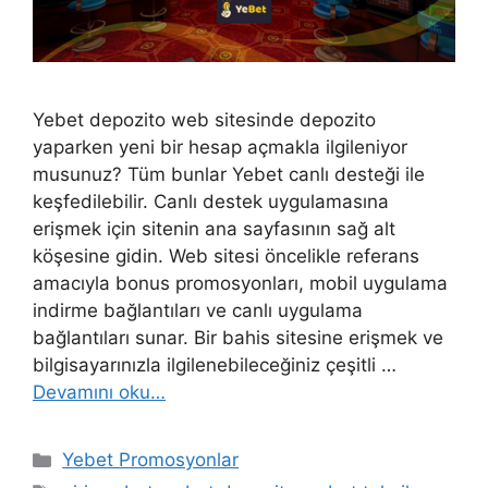
Yebet depozito web sitesinde depozito
yaparken yeni bir hesap açmakla ilgileniyor
musunuz? Tüm bunlar Yebet canlı desteği ile
keşfedilebilir. Canlı destek uygulamasına
erişmek için sitenin ana sayfasının sağ alt
köşesine gidin. Web sitesi öncelikle referans
amacıyla bonus promosyonları, mobil uygulama
indirme bağlantıları ve canlı uygulama
bağlantıları sunar. Bir bahis sitesine erişmek ve
bilgisayarınızla ilgilenebileceğiniz çeşitli …
Devamını oku…
Kategoriler
Yebet Promosyonlar