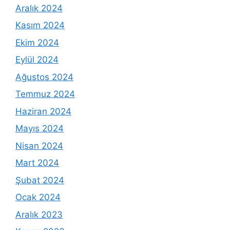
Aralık 2024
Kasım 2024
Ekim 2024
Eylül 2024
Ağustos 2024
Temmuz 2024
Haziran 2024
Mayıs 2024
Nisan 2024
Mart 2024
Şubat 2024
Ocak 2024
Aralık 2023