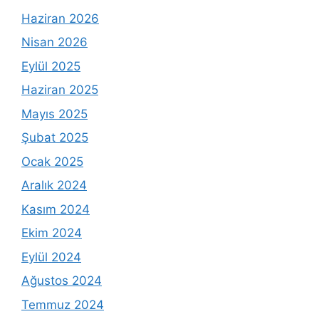
Haziran 2026
Nisan 2026
Eylül 2025
Haziran 2025
Mayıs 2025
Şubat 2025
Ocak 2025
Aralık 2024
Kasım 2024
Ekim 2024
Eylül 2024
Ağustos 2024
Temmuz 2024