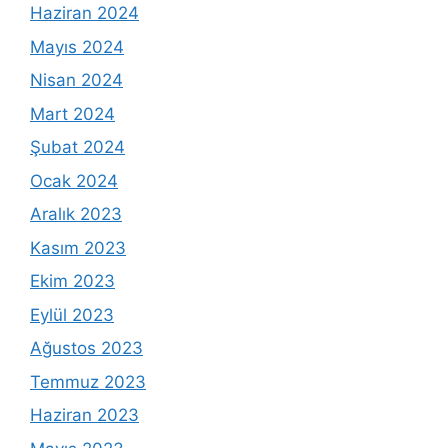
Haziran 2024
Mayıs 2024
Nisan 2024
Mart 2024
Şubat 2024
Ocak 2024
Aralık 2023
Kasım 2023
Ekim 2023
Eylül 2023
Ağustos 2023
Temmuz 2023
Haziran 2023