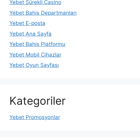
Yebet Sürekli Casino
Yebet Bahis Departmanları
Yebet E-posta
Yebet Ana Sayfa
Yebet Bahis Platformu
Yebet Mobil Cihazlar
Yebet Oyun Sayfası
Kategoriler
Yebet Promosyonlar