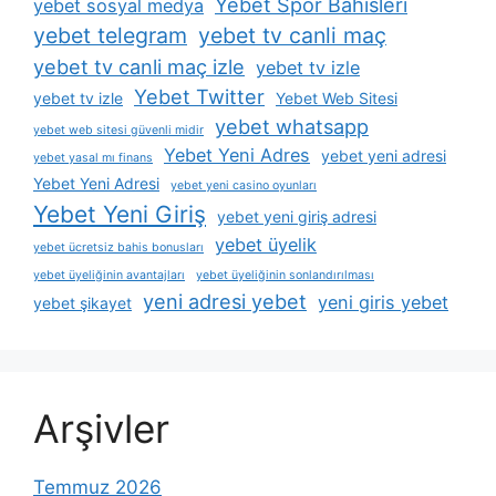
Yebet Spor Bahisleri
yebet sosyal medya
yebet telegram
yebet tv canli maç
yebet tv canli maç izle
yebet tv izle
Yebet Twitter
yebet tv izle
Yebet Web Sitesi
yebet whatsapp
yebet web sitesi güvenli midir
Yebet Yeni Adres
yebet yeni adresi
yebet yasal mı finans
Yebet Yeni Adresi
yebet yeni casino oyunları
Yebet Yeni Giriş
yebet yeni giriş adresi
yebet üyelik
yebet ücretsiz bahis bonusları
yebet üyeliğinin avantajları
yebet üyeliğinin sonlandırılması
yeni adresi yebet
yeni giris yebet
yebet şikayet
Arşivler
Temmuz 2026