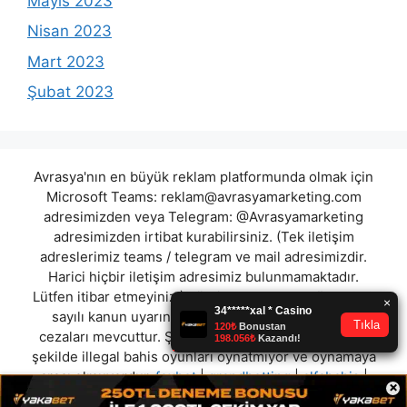
Mayıs 2023
Nisan 2023
Mart 2023
Şubat 2023
Avrasya'nın en büyük reklam platformunda olmak için
Microsoft Teams:
reklam@avrasyamarketing.com
adresimizden veya Telegram: @Avrasyamarketing
adresimizden irtibat kurabilirsiniz. (Tek iletişim
adreslerimiz teams / telegram ve mail adresimizdir.
Harici hiçbir iletişim adresimiz bulunmamaktadır.
Lütfen itibar etmeyiniz.) Türkiye yasalarına göre 7258
sayılı kanun uyarınca yasa dışı bahis oynamanın
cezaları mevcuttur. Şu an bulunduğunuz site hiç bir
şekilde illegal bahis oyunları oynatmıyor ve oynamaya
aracı olmuyordur.
foxbet
|
grandbetting
|
alfabahis
|
×
bets60
|
casinokali
|
bahsinadi
|
husbet
|
martesbet