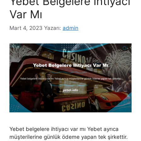
Yebet Belgelere İhtiyacı
Var Mı
Mart 4, 2023
Yazarı:
admin
Yebet belgelere ihtiyacı var mı Yebet ayrıca
müşterilerine günlük ödeme yapan tek şirkettir.