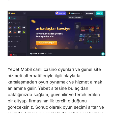
Yebet Mobil canlı casino oyunları ve genel site
hizmeti alternatifleriyle ilgili olaylarla
karşılaşmadan oyun oynamak ve hizmet almak
anlamına gelir. Yebet sitesine bu açıdan
baktığınızda sağlam, güvenilir ve tercih edilen
bir altyapı firmasının ilk tercih olduğunu
göreceksiniz. Sonuç olarak oyun seçimi artar ve