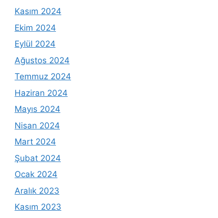
Kasım 2024
Ekim 2024
Eylül 2024
Ağustos 2024
Temmuz 2024
Haziran 2024
Mayıs 2024
Nisan 2024
Mart 2024
Şubat 2024
Ocak 2024
Aralık 2023
Kasım 2023