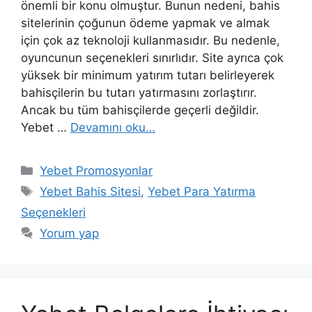
önemli bir konu olmuştur. Bunun nedeni, bahis
sitelerinin çoğunun ödeme yapmak ve almak
için çok az teknoloji kullanmasıdır. Bu nedenle,
oyuncunun seçenekleri sınırlıdır. Site ayrıca çok
yüksek bir minimum yatırım tutarı belirleyerek
bahisçilerin bu tutarı yatırmasını zorlaştırır.
Ancak bu tüm bahisçilerde geçerli değildir.
Yebet …
Devamını oku…
Kategoriler
Yebet Promosyonlar
Etiketler
Yebet Bahis Sitesi
,
Yebet Para Yatırma
Seçenekleri
Yorum yap