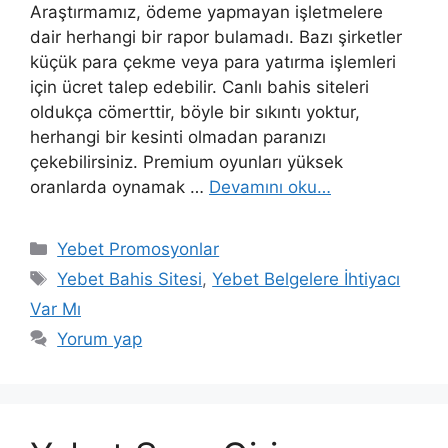
Araştırmamız, ödeme yapmayan işletmelere
dair herhangi bir rapor bulamadı. Bazı şirketler
küçük para çekme veya para yatırma işlemleri
için ücret talep edebilir. Canlı bahis siteleri
oldukça cömerttir, böyle bir sıkıntı yoktur,
herhangi bir kesinti olmadan paranızı
çekebilirsiniz. Premium oyunları yüksek
oranlarda oynamak …
Devamını oku…
Kategoriler
Yebet Promosyonlar
Etiketler
Yebet Bahis Sitesi
,
Yebet Belgelere İhtiyacı
Var Mı
Yorum yap