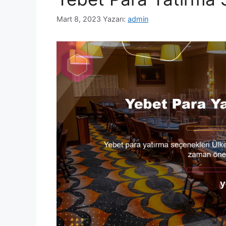
Mart 8, 2023
Yazarı:
admin