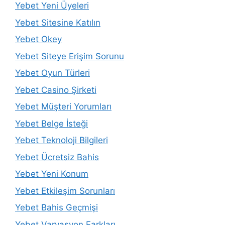
Yebet Yeni Üyeleri
Yebet Sitesine Katılın
Yebet Okey
Yebet Siteye Erişim Sorunu
Yebet Oyun Türleri
Yebet Casino Şirketi
Yebet Müşteri Yorumları
Yebet Belge İsteği
Yebet Teknoloji Bilgileri
Yebet Ücretsiz Bahis
Yebet Yeni Konum
Yebet Etkileşim Sorunları
Yebet Bahis Geçmişi
Yebet Varyasyon Farkları