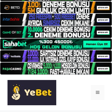
İçeriğe
atla
Menü