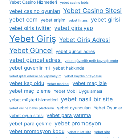
Yebet Casino Hizmetleri
yebet casino lobisi
Yebet Casino Sitesi
yebet casino oyunları
yebet com
yebet girisi
yebet erişim
yebet finans
yebet giris yap
yebet giris twitter
Yebet Giriş
Yebet Giriş Adresi
Yebet Güncel
yebet güncel adres
yebet güncel adresi
yebet güvenilir gelir kaynağı mıdır
yebet güvenlir mi
yebet hakkında
yebet i̇ptal ederse ne yapmalıyım
yebet kaydının faydaları
yebet kaç oldu
yebet maç izle
yebet markası
yebet maç izleme
Yebet Mobil Uygulaması
yebet nasil bir site
yebet müşteri hizmetleri
yebet oyuncuları
Yebet Oyunlar
yebet online bahis platformu
yebet para yatırma
yebet oyun sitesi
yebet promosyon
yebet para çekme
yebet promosyon kodu
yebet rulet site
yebet site