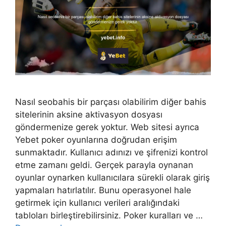
Nasıl seobahis bir parçası olabilirim diğer bahis
sitelerinin aksine aktivasyon dosyası
göndermenize gerek yoktur. Web sitesi ayrıca
Yebet poker oyunlarına doğrudan erişim
sunmaktadır. Kullanıcı adınızı ve şifrenizi kontrol
etme zamanı geldi. Gerçek parayla oynanan
oyunlar oynarken kullanıcılara sürekli olarak giriş
yapmaları hatırlatılır. Bunu operasyonel hale
getirmek için kullanıcı verileri aralığındaki
tabloları birleştirebilirsiniz. Poker kuralları ve …