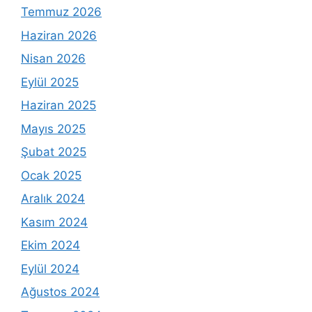
Temmuz 2026
Haziran 2026
Nisan 2026
Eylül 2025
Haziran 2025
Mayıs 2025
Şubat 2025
Ocak 2025
Aralık 2024
Kasım 2024
Ekim 2024
Eylül 2024
Ağustos 2024