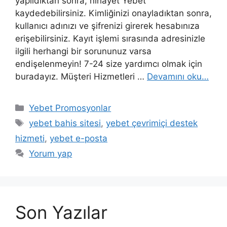
yapıldıktan sonra, nihayet Yebet
kaydedebilirsiniz. Kimliğinizi onayladıktan sonra,
kullanıcı adınızı ve şifrenizi girerek hesabınıza
erişebilirsiniz. Kayıt işlemi sırasında adresinizle
ilgili herhangi bir sorununuz varsa
endişelenmeyin! 7-24 size yardımcı olmak için
buradayız. Müşteri Hizmetleri …
Devamını oku…
Kategoriler
Yebet Promosyonlar
Etiketler
yebet bahis sitesi
,
yebet çevrimiçi destek
hizmeti
,
yebet e-posta
Yorum yap
Son Yazılar