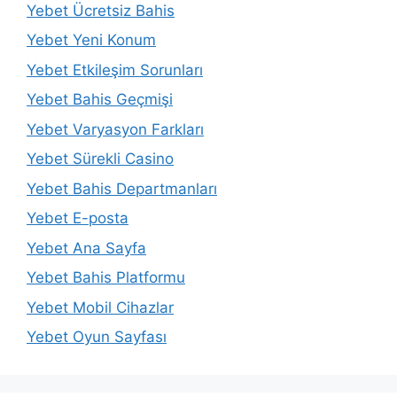
Yebet Ücretsiz Bahis
Yebet Yeni Konum
Yebet Etkileşim Sorunları
Yebet Bahis Geçmişi
Yebet Varyasyon Farkları
Yebet Sürekli Casino
Yebet Bahis Departmanları
Yebet E-posta
Yebet Ana Sayfa
Yebet Bahis Platformu
Yebet Mobil Cihazlar
Yebet Oyun Sayfası