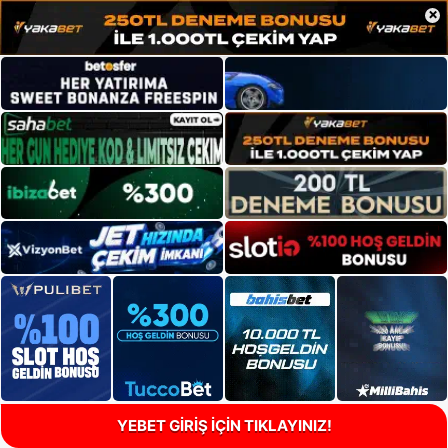
×
YEBET GİRİŞ İÇİN TIKLAYINIZ!