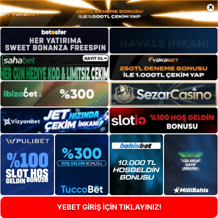
×
YEBET GİRİŞ İÇİN TIKLAYINIZ!