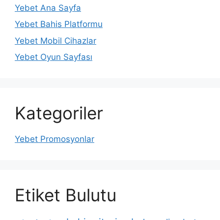
Yebet Ana Sayfa
Yebet Bahis Platformu
Yebet Mobil Cihazlar
Yebet Oyun Sayfası
Kategoriler
Yebet Promosyonlar
Etiket Bulutu