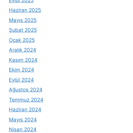
Eylül 2025
Haziran 2025
Mayıs 2025
Şubat 2025
Ocak 2025
Aralık 2024
Kasım 2024
Ekim 2024
Eylül 2024
Ağustos 2024
Temmuz 2024
Haziran 2024
Mayıs 2024
Nisan 2024