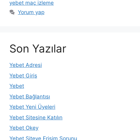
yebet maç izleme
Yorum yap
Son Yazılar
Yebet Adresi
Yebet Giriş
Yebet
Yebet Bağlantısı
Yebet Yeni Üyeleri
Yebet Sitesine Katılın
Yebet Okey
Yebet Siteye Erişim Sorunu