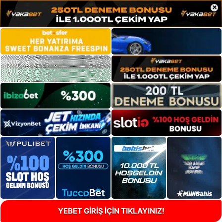
×
YEBET GİRİŞ İÇİN TIKLAYINIZ!