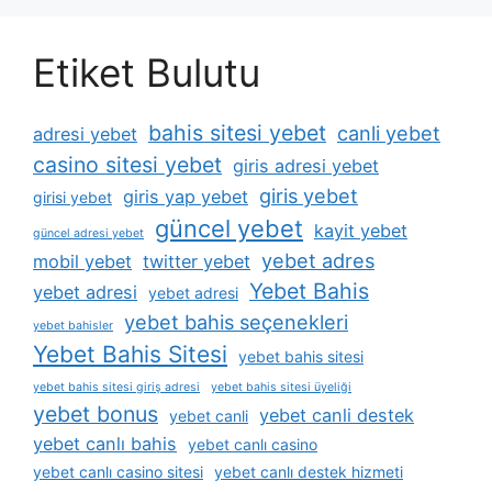
Etiket Bulutu
bahis sitesi yebet
canli yebet
adresi yebet
casino sitesi yebet
giris adresi yebet
giris yebet
giris yap yebet
girisi yebet
güncel yebet
kayit yebet
güncel adresi yebet
yebet adres
mobil yebet
twitter yebet
Yebet Bahis
yebet adresi
yebet adresi
yebet bahis seçenekleri
yebet bahisler
Yebet Bahis Sitesi
yebet bahis sitesi
yebet bahis sitesi giriş adresi
yebet bahis sitesi üyeliği
yebet bonus
yebet canli destek
yebet canli
yebet canlı bahis
yebet canlı casino
yebet canlı casino sitesi
yebet canlı destek hizmeti