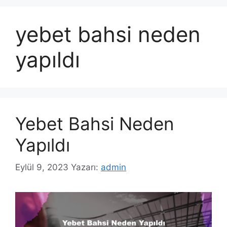
yebet bahsi neden
yapıldı
Yebet Bahsi Neden
Yapıldı
Eylül 9, 2023
Yazarı:
admin