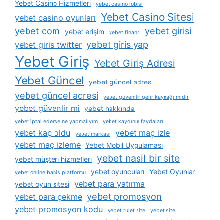
Yebet Casino Hizmetleri
yebet casino lobisi
Yebet Casino Sitesi
yebet casino oyunları
yebet com
yebet girisi
yebet erişim
yebet finans
yebet giris yap
yebet giris twitter
Yebet Giriş
Yebet Giriş Adresi
Yebet Güncel
yebet güncel adres
yebet güncel adresi
yebet güvenilir gelir kaynağı mıdır
yebet güvenlir mi
yebet hakkında
yebet i̇ptal ederse ne yapmalıyım
yebet kaydının faydaları
yebet kaç oldu
yebet maç izle
yebet markası
yebet maç izleme
Yebet Mobil Uygulaması
yebet nasil bir site
yebet müşteri hizmetleri
yebet oyuncuları
Yebet Oyunlar
yebet online bahis platformu
yebet para yatırma
yebet oyun sitesi
yebet promosyon
yebet para çekme
yebet promosyon kodu
yebet rulet site
yebet site