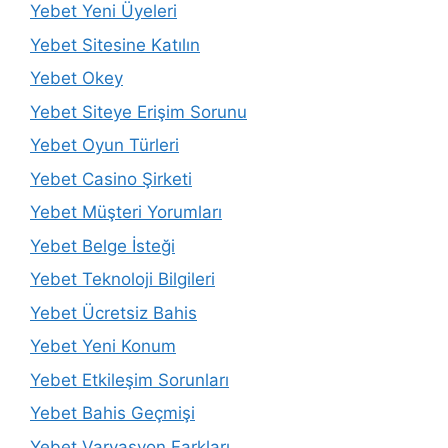
Yebet Yeni Üyeleri
Yebet Sitesine Katılın
Yebet Okey
Yebet Siteye Erişim Sorunu
Yebet Oyun Türleri
Yebet Casino Şirketi
Yebet Müşteri Yorumları
Yebet Belge İsteği
Yebet Teknoloji Bilgileri
Yebet Ücretsiz Bahis
Yebet Yeni Konum
Yebet Etkileşim Sorunları
Yebet Bahis Geçmişi
Yebet Varyasyon Farkları