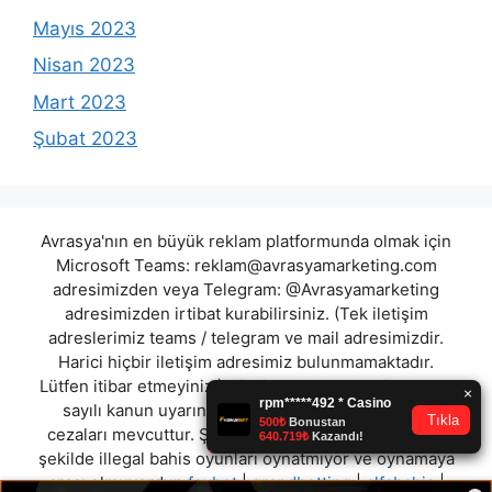
Mayıs 2023
Nisan 2023
Mart 2023
Şubat 2023
Avrasya'nın en büyük reklam platformunda olmak için
Microsoft Teams:
reklam@avrasyamarketing.com
adresimizden veya Telegram: @Avrasyamarketing
adresimizden irtibat kurabilirsiniz. (Tek iletişim
adreslerimiz teams / telegram ve mail adresimizdir.
Harici hiçbir iletişim adresimiz bulunmamaktadır.
Lütfen itibar etmeyiniz.) Türkiye yasalarına göre 7258
sayılı kanun uyarınca yasa dışı bahis oynamanın
cezaları mevcuttur. Şu an bulunduğunuz site hiç bir
şekilde illegal bahis oyunları oynatmıyor ve oynamaya
aracı olmuyordur.
foxbet
|
grandbetting
|
alfabahis
|