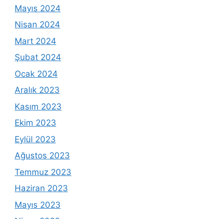
Mayıs 2024
Nisan 2024
Mart 2024
Şubat 2024
Ocak 2024
Aralık 2023
Kasım 2023
Ekim 2023
Eylül 2023
Ağustos 2023
Temmuz 2023
Haziran 2023
Mayıs 2023