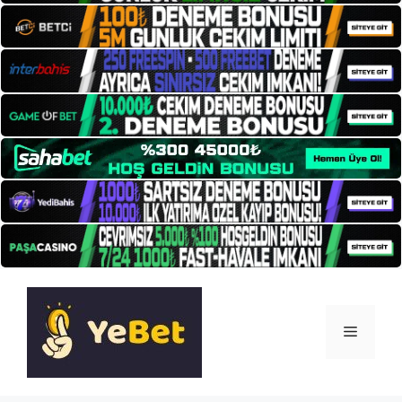
İçeriğe
atla
Menü