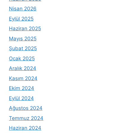
Nisan 2026
Eylül 2025
Haziran 2025
Mayıs 2025
Şubat 2025
Ocak 2025
Aralık 2024
Kasım 2024
Ekim 2024
Eylül 2024
Ağustos 2024
Temmuz 2024
Haziran 2024