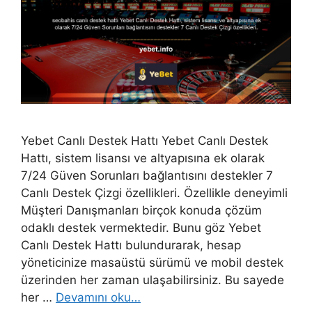
Yebet Canlı Destek Hattı Yebet Canlı Destek
Hattı, sistem lisansı ve altyapısına ek olarak
7/24 Güven Sorunları bağlantısını destekler 7
Canlı Destek Çizgi özellikleri. Özellikle deneyimli
Müşteri Danışmanları birçok konuda çözüm
odaklı destek vermektedir. Bunu göz Yebet
Canlı Destek Hattı bulundurarak, hesap
yöneticinize masaüstü sürümü ve mobil destek
üzerinden her zaman ulaşabilirsiniz. Bu sayede
her …
Devamını oku…