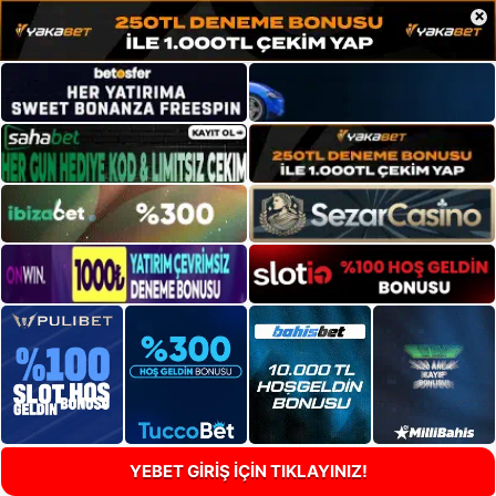
×
YEBET GİRİŞ İÇİN TIKLAYINIZ!