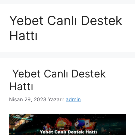
Yebet Canlı Destek
Hattı
Yebet Canlı Destek
Hattı
Nisan 29, 2023
Yazarı:
admin