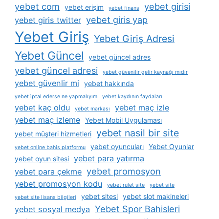
yebet com
yebet girisi
yebet erişim
yebet finans
yebet giris yap
yebet giris twitter
Yebet Giriş
Yebet Giriş Adresi
Yebet Güncel
yebet güncel adres
yebet güncel adresi
yebet güvenilir gelir kaynağı mıdır
yebet güvenlir mi
yebet hakkında
yebet i̇ptal ederse ne yapmalıyım
yebet kaydının faydaları
yebet kaç oldu
yebet maç izle
yebet markası
yebet maç izleme
Yebet Mobil Uygulaması
yebet nasil bir site
yebet müşteri hizmetleri
yebet oyuncuları
Yebet Oyunlar
yebet online bahis platformu
yebet para yatırma
yebet oyun sitesi
yebet promosyon
yebet para çekme
yebet promosyon kodu
yebet rulet site
yebet site
yebet sitesi
yebet slot makineleri
yebet site lisans bilgileri
Yebet Spor Bahisleri
yebet sosyal medya