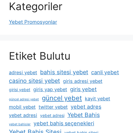
Kategoriler
Yebet Promosyonlar
Etiket Bulutu
bahis sitesi yebet
canli yebet
adresi yebet
casino sitesi yebet
giris adresi yebet
giris yebet
giris yap yebet
girisi yebet
güncel yebet
kayit yebet
güncel adresi yebet
yebet adres
mobil yebet
twitter yebet
Yebet Bahis
yebet adresi
yebet adresi
yebet bahis seçenekleri
yebet bahisler
Yebet Bahis Sitesi
yebet bahis sitesi