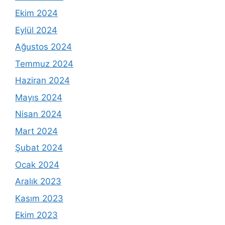
Ekim 2024
Eylül 2024
Ağustos 2024
Temmuz 2024
Haziran 2024
Mayıs 2024
Nisan 2024
Mart 2024
Şubat 2024
Ocak 2024
Aralık 2023
Kasım 2023
Ekim 2023