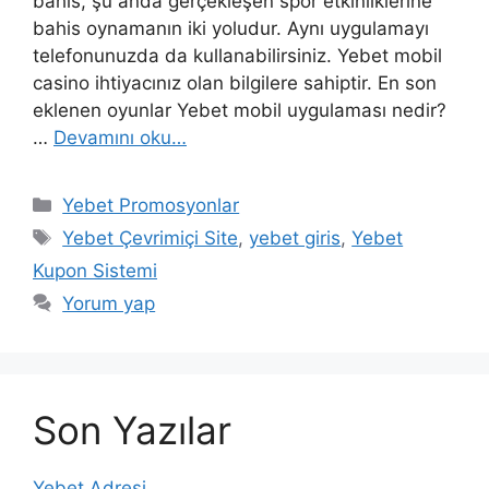
bahis, şu anda gerçekleşen spor etkinliklerine
bahis oynamanın iki yoludur. Aynı uygulamayı
telefonunuzda da kullanabilirsiniz. Yebet mobil
casino ihtiyacınız olan bilgilere sahiptir. En son
eklenen oyunlar Yebet mobil uygulaması nedir?
…
Devamını oku…
Kategoriler
Yebet Promosyonlar
Etiketler
Yebet Çevrimiçi Site
,
yebet giris
,
Yebet
Kupon Sistemi
Yorum yap
Son Yazılar
Yebet Adresi