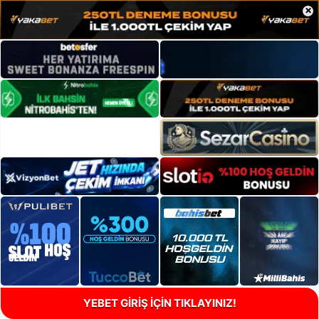
×
YEBET GİRİŞ İÇİN TIKLAYINIZ!