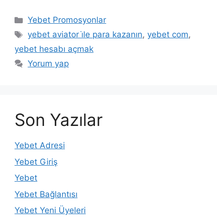
Kategoriler
Yebet Promosyonlar
Etiketler
yebet aviator i̇le para kazanın
,
yebet com
,
yebet hesabı açmak
Yorum yap
Son Yazılar
Yebet Adresi
Yebet Giriş
Yebet
Yebet Bağlantısı
Yebet Yeni Üyeleri