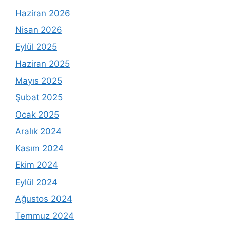
Haziran 2026
Nisan 2026
Eylül 2025
Haziran 2025
Mayıs 2025
Şubat 2025
Ocak 2025
Aralık 2024
Kasım 2024
Ekim 2024
Eylül 2024
Ağustos 2024
Temmuz 2024