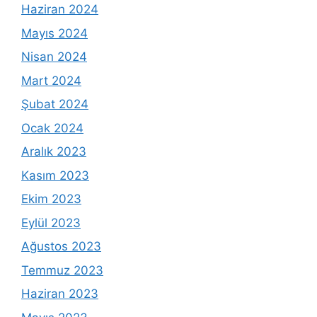
Haziran 2024
Mayıs 2024
Nisan 2024
Mart 2024
Şubat 2024
Ocak 2024
Aralık 2023
Kasım 2023
Ekim 2023
Eylül 2023
Ağustos 2023
Temmuz 2023
Haziran 2023