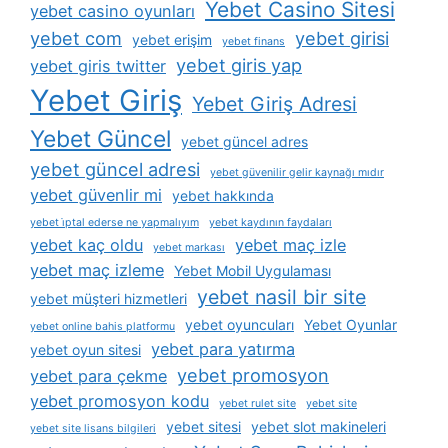
Yebet Casino Sitesi
yebet casino oyunları
yebet com
yebet girisi
yebet erişim
yebet finans
yebet giris yap
yebet giris twitter
Yebet Giriş
Yebet Giriş Adresi
Yebet Güncel
yebet güncel adres
yebet güncel adresi
yebet güvenilir gelir kaynağı mıdır
yebet güvenlir mi
yebet hakkında
yebet i̇ptal ederse ne yapmalıyım
yebet kaydının faydaları
yebet kaç oldu
yebet maç izle
yebet markası
yebet maç izleme
Yebet Mobil Uygulaması
yebet nasil bir site
yebet müşteri hizmetleri
yebet oyuncuları
Yebet Oyunlar
yebet online bahis platformu
yebet para yatırma
yebet oyun sitesi
yebet promosyon
yebet para çekme
yebet promosyon kodu
yebet rulet site
yebet site
yebet sitesi
yebet slot makineleri
yebet site lisans bilgileri