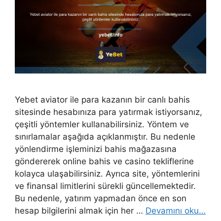
Yebet aviator ile para kazanın bir canlı bahis
sitesinde hesabınıza para yatırmak istiyorsanız,
çeşitli yöntemler kullanabilirsiniz. Yöntem ve
sınırlamalar aşağıda açıklanmıştır. Bu nedenle
yönlendirme işleminizi bahis mağazasına
göndererek online bahis ve casino tekliflerine
kolayca ulaşabilirsiniz. Ayrıca site, yöntemlerini
ve finansal limitlerini sürekli güncellemektedir.
Bu nedenle, yatırım yapmadan önce en son
hesap bilgilerini almak için her …
Devamını oku…