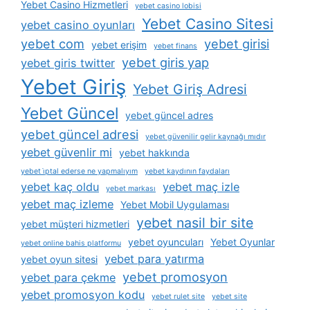
Yebet Casino Hizmetleri
yebet casino lobisi
Yebet Casino Sitesi
yebet casino oyunları
yebet com
yebet girisi
yebet erişim
yebet finans
yebet giris yap
yebet giris twitter
Yebet Giriş
Yebet Giriş Adresi
Yebet Güncel
yebet güncel adres
yebet güncel adresi
yebet güvenilir gelir kaynağı mıdır
yebet güvenlir mi
yebet hakkında
yebet i̇ptal ederse ne yapmalıyım
yebet kaydının faydaları
yebet kaç oldu
yebet maç izle
yebet markası
yebet maç izleme
Yebet Mobil Uygulaması
yebet nasil bir site
yebet müşteri hizmetleri
yebet oyuncuları
Yebet Oyunlar
yebet online bahis platformu
yebet para yatırma
yebet oyun sitesi
yebet promosyon
yebet para çekme
yebet promosyon kodu
yebet rulet site
yebet site