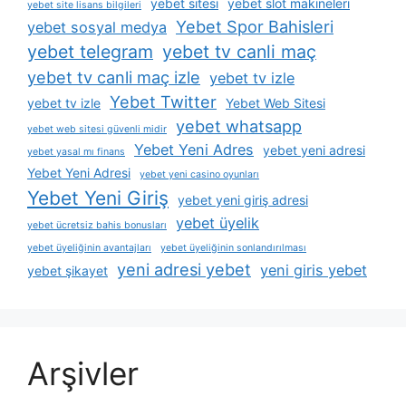
yebet sitesi
yebet slot makineleri
yebet site lisans bilgileri
Yebet Spor Bahisleri
yebet sosyal medya
yebet telegram
yebet tv canli maç
yebet tv canli maç izle
yebet tv izle
Yebet Twitter
yebet tv izle
Yebet Web Sitesi
yebet whatsapp
yebet web sitesi güvenli midir
Yebet Yeni Adres
yebet yeni adresi
yebet yasal mı finans
Yebet Yeni Adresi
yebet yeni casino oyunları
Yebet Yeni Giriş
yebet yeni giriş adresi
yebet üyelik
yebet ücretsiz bahis bonusları
yebet üyeliğinin avantajları
yebet üyeliğinin sonlandırılması
yeni adresi yebet
yeni giris yebet
yebet şikayet
Arşivler