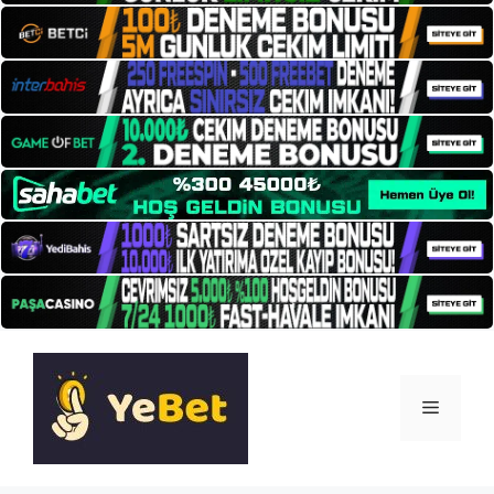
İçeriğe
atla
Menü