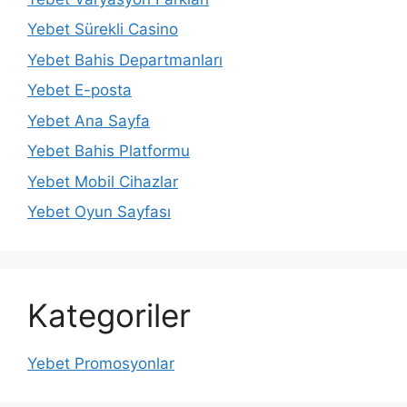
Yebet Sürekli Casino
Yebet Bahis Departmanları
Yebet E-posta
Yebet Ana Sayfa
Yebet Bahis Platformu
Yebet Mobil Cihazlar
Yebet Oyun Sayfası
Kategoriler
Yebet Promosyonlar