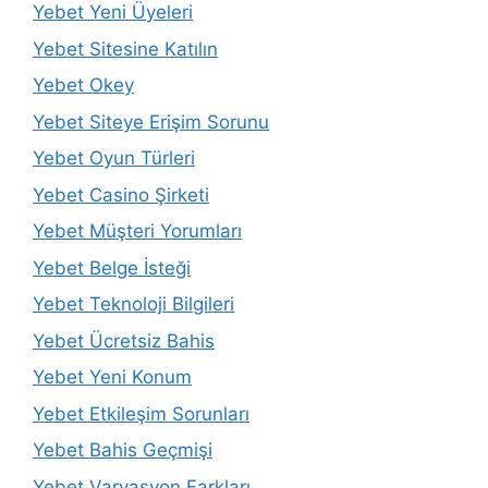
Yebet Yeni Üyeleri
Yebet Sitesine Katılın
Yebet Okey
Yebet Siteye Erişim Sorunu
Yebet Oyun Türleri
Yebet Casino Şirketi
Yebet Müşteri Yorumları
Yebet Belge İsteği
Yebet Teknoloji Bilgileri
Yebet Ücretsiz Bahis
Yebet Yeni Konum
Yebet Etkileşim Sorunları
Yebet Bahis Geçmişi
Yebet Varyasyon Farkları