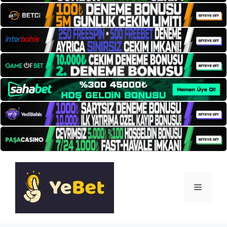
İçeriğe
atla
Menü