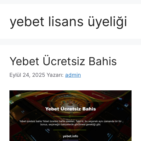
yebet lisans üyeliği
Yebet Ücretsiz Bahis
Eylül 24, 2025
Yazarı:
admin