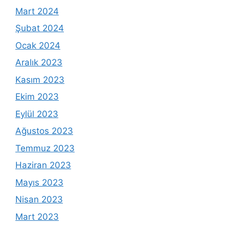
Mart 2024
Şubat 2024
Ocak 2024
Aralık 2023
Kasım 2023
Ekim 2023
Eylül 2023
Ağustos 2023
Temmuz 2023
Haziran 2023
Mayıs 2023
Nisan 2023
Mart 2023