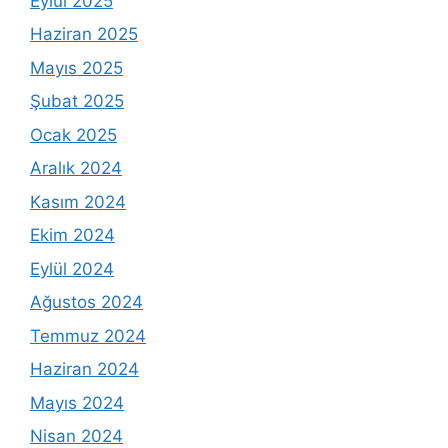
Eylül 2025
Haziran 2025
Mayıs 2025
Şubat 2025
Ocak 2025
Aralık 2024
Kasım 2024
Ekim 2024
Eylül 2024
Ağustos 2024
Temmuz 2024
Haziran 2024
Mayıs 2024
Nisan 2024