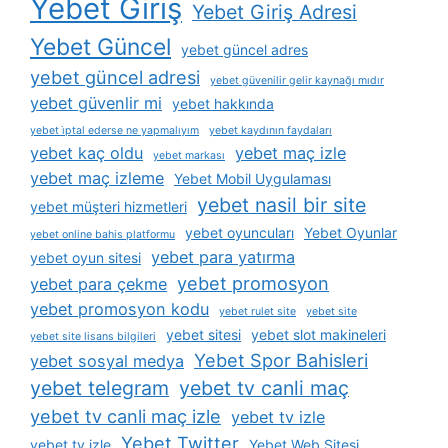
Yebet Giriş
Yebet Giriş Adresi
Yebet Güncel
yebet güncel adres
yebet güncel adresi
yebet güvenilir gelir kaynağı mıdır
yebet güvenlir mi
yebet hakkında
yebet i̇ptal ederse ne yapmalıyım
yebet kaydının faydaları
yebet kaç oldu
yebet maç izle
yebet markası
yebet maç izleme
Yebet Mobil Uygulaması
yebet nasil bir site
yebet müşteri hizmetleri
yebet oyuncuları
Yebet Oyunlar
yebet online bahis platformu
yebet para yatırma
yebet oyun sitesi
yebet promosyon
yebet para çekme
yebet promosyon kodu
yebet rulet site
yebet site
yebet sitesi
yebet slot makineleri
yebet site lisans bilgileri
Yebet Spor Bahisleri
yebet sosyal medya
yebet telegram
yebet tv canli maç
yebet tv canli maç izle
yebet tv izle
Yebet Twitter
yebet tv izle
Yebet Web Sitesi