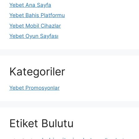
Yebet Ana Sayfa
Yebet Bahis Platformu
Yebet Mobil Cihazlar
Yebet Oyun Sayfası
Kategoriler
Yebet Promosyonlar
Etiket Bulutu