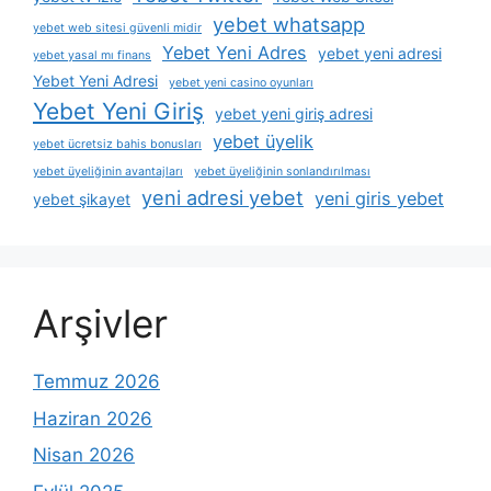
yebet whatsapp
yebet web sitesi güvenli midir
Yebet Yeni Adres
yebet yeni adresi
yebet yasal mı finans
Yebet Yeni Adresi
yebet yeni casino oyunları
Yebet Yeni Giriş
yebet yeni giriş adresi
yebet üyelik
yebet ücretsiz bahis bonusları
yebet üyeliğinin avantajları
yebet üyeliğinin sonlandırılması
yeni adresi yebet
yeni giris yebet
yebet şikayet
Arşivler
Temmuz 2026
Haziran 2026
Nisan 2026