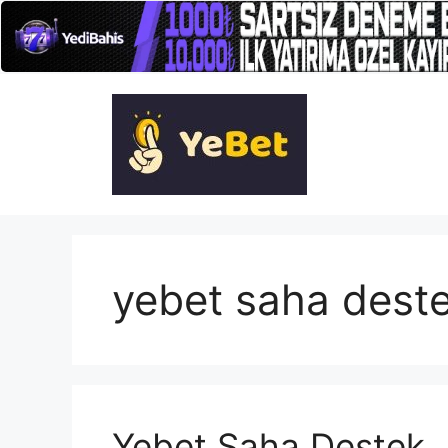
İçeriğe
atla
yebet saha dest
Yebet Saha Destek