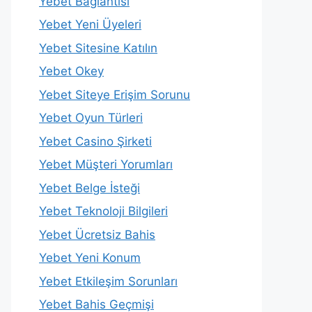
Yebet Bağlantısı
Yebet Yeni Üyeleri
Yebet Sitesine Katılın
Yebet Okey
Yebet Siteye Erişim Sorunu
Yebet Oyun Türleri
Yebet Casino Şirketi
Yebet Müşteri Yorumları
Yebet Belge İsteği
Yebet Teknoloji Bilgileri
Yebet Ücretsiz Bahis
Yebet Yeni Konum
Yebet Etkileşim Sorunları
Yebet Bahis Geçmişi