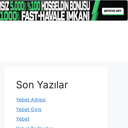
Son Yazılar
Yebet Adresi
Yebet Giriş
Yebet