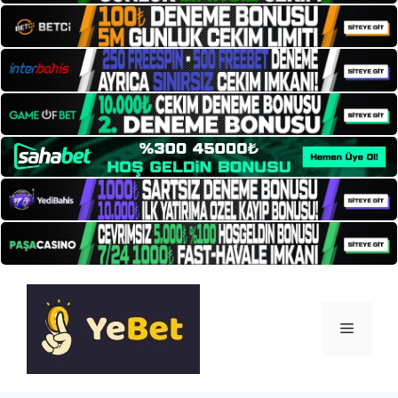
İçeriğe
atla
Menü