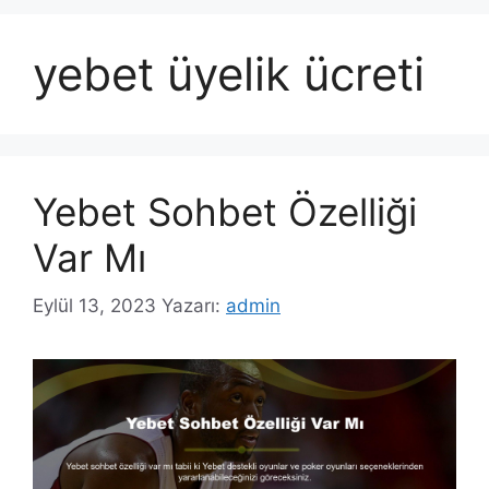
yebet üyelik ücreti
Yebet Sohbet Özelliği
Var Mı
Eylül 13, 2023
Yazarı:
admin