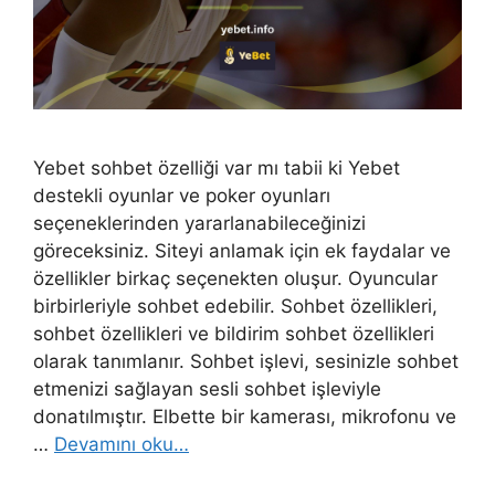
Yebet sohbet özelliği var mı tabii ki Yebet
destekli oyunlar ve poker oyunları
seçeneklerinden yararlanabileceğinizi
göreceksiniz. Siteyi anlamak için ek faydalar ve
özellikler birkaç seçenekten oluşur. Oyuncular
birbirleriyle sohbet edebilir. Sohbet özellikleri,
sohbet özellikleri ve bildirim sohbet özellikleri
olarak tanımlanır. Sohbet işlevi, sesinizle sohbet
etmenizi sağlayan sesli sohbet işleviyle
donatılmıştır. Elbette bir kamerası, mikrofonu ve
…
Devamını oku…