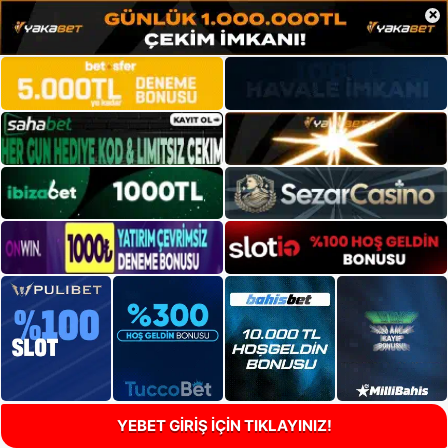
×
YEBET GİRİŞ İÇİN TIKLAYINIZ!