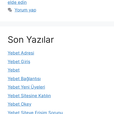
elde edin
Yorum yap
Son Yazılar
Yebet Adresi
Yebet Giriş
Yebet
Yebet Bağlantısı
Yebet Yeni Üyeleri
Yebet Sitesine Katılın
Yebet Okey
Yebet Siteye Erişim Sorunu