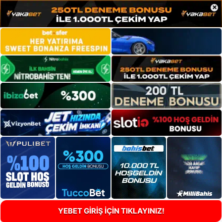
×
YEBET GİRİŞ İÇİN TIKLAYINIZ!