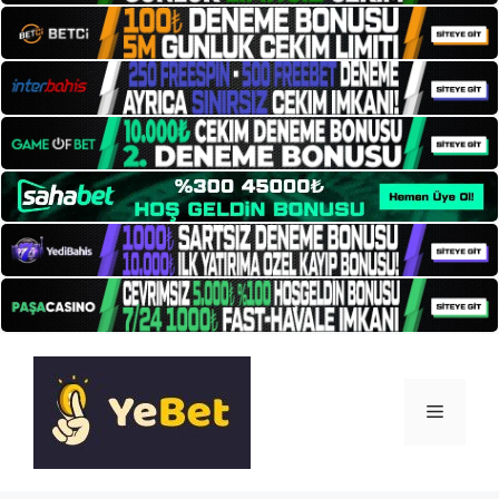
İçeriğe
atla
Menü