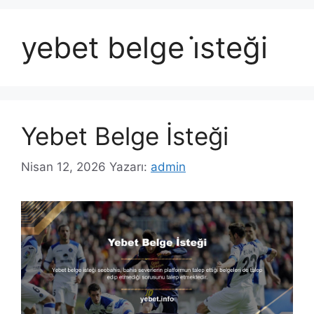
yebet belge i̇steği
Yebet Belge İsteği
Nisan 12, 2026
Yazarı:
admin