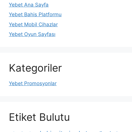
Yebet Ana Sayfa
Yebet Bahis Platformu
Yebet Mobil Cihazlar
Yebet Oyun Sayfası
Kategoriler
Yebet Promosyonlar
Etiket Bulutu