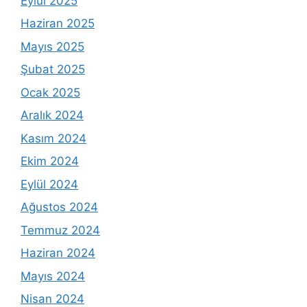
Eylül 2025
Haziran 2025
Mayıs 2025
Şubat 2025
Ocak 2025
Aralık 2024
Kasım 2024
Ekim 2024
Eylül 2024
Ağustos 2024
Temmuz 2024
Haziran 2024
Mayıs 2024
Nisan 2024