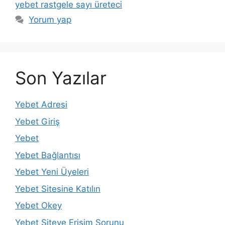
yebet rastgele sayı üreteci
Yorum yap
Son Yazılar
Yebet Adresi
Yebet Giriş
Yebet
Yebet Bağlantısı
Yebet Yeni Üyeleri
Yebet Sitesine Katılın
Yebet Okey
Yebet Siteye Erişim Sorunu