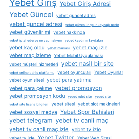
Yebet Giriş
Yebet Giriş Adresi
Yebet Güncel
yebet güncel adres
yebet güncel adresi
yebet güvenilir gelir kaynağı mıdır
yebet güvenlir mi
yebet hakkında
yebet i̇ptal ederse ne yapmalıyım
yebet kaydının faydaları
yebet kaç oldu
yebet maç izle
yebet markası
yebet maç izleme
Yebet Mobil Uygulaması
yebet nasil bir site
yebet müşteri hizmetleri
yebet oyuncuları
Yebet Oyunlar
yebet online bahis platformu
yebet para yatırma
yebet oyun sitesi
yebet promosyon
yebet para çekme
yebet promosyon kodu
yebet rulet site
yebet site
yebet sitesi
yebet slot makineleri
yebet site lisans bilgileri
Yebet Spor Bahisleri
yebet sosyal medya
yebet telegram
yebet tv canli maç
yebet tv canli maç izle
yebet tv izle
Yebet Twitter
yebet tv izle
Yebet Web Sitesi