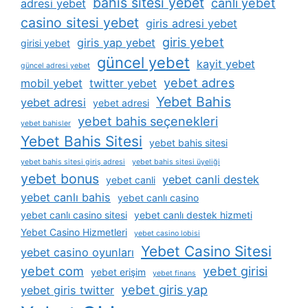
bahis sitesi yebet
canli yebet
adresi yebet
casino sitesi yebet
giris adresi yebet
giris yebet
giris yap yebet
girisi yebet
güncel yebet
kayit yebet
güncel adresi yebet
yebet adres
mobil yebet
twitter yebet
Yebet Bahis
yebet adresi
yebet adresi
yebet bahis seçenekleri
yebet bahisler
Yebet Bahis Sitesi
yebet bahis sitesi
yebet bahis sitesi giriş adresi
yebet bahis sitesi üyeliği
yebet bonus
yebet canli destek
yebet canli
yebet canlı bahis
yebet canlı casino
yebet canlı casino sitesi
yebet canlı destek hizmeti
Yebet Casino Hizmetleri
yebet casino lobisi
Yebet Casino Sitesi
yebet casino oyunları
yebet com
yebet girisi
yebet erişim
yebet finans
yebet giris yap
yebet giris twitter