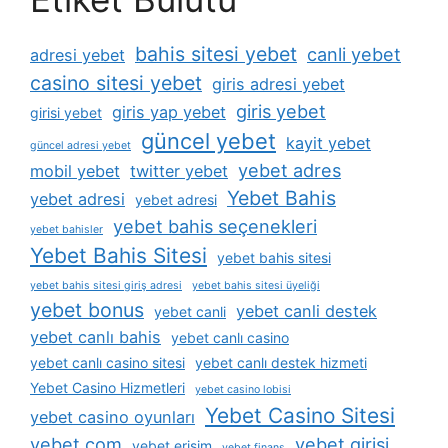
bahis sitesi yebet
canli yebet
adresi yebet
casino sitesi yebet
giris adresi yebet
giris yebet
giris yap yebet
girisi yebet
güncel yebet
kayit yebet
güncel adresi yebet
yebet adres
mobil yebet
twitter yebet
Yebet Bahis
yebet adresi
yebet adresi
yebet bahis seçenekleri
yebet bahisler
Yebet Bahis Sitesi
yebet bahis sitesi
yebet bahis sitesi giriş adresi
yebet bahis sitesi üyeliği
yebet bonus
yebet canli destek
yebet canli
yebet canlı bahis
yebet canlı casino
yebet canlı casino sitesi
yebet canlı destek hizmeti
Yebet Casino Hizmetleri
yebet casino lobisi
Yebet Casino Sitesi
yebet casino oyunları
yebet com
yebet girisi
yebet erişim
yebet finans