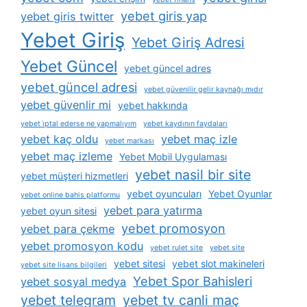
yebet giris yap
yebet giris twitter
Yebet Giriş
Yebet Giriş Adresi
Yebet Güncel
yebet güncel adres
yebet güncel adresi
yebet güvenilir gelir kaynağı mıdır
yebet güvenlir mi
yebet hakkında
yebet i̇ptal ederse ne yapmalıyım
yebet kaydının faydaları
yebet kaç oldu
yebet maç izle
yebet markası
yebet maç izleme
Yebet Mobil Uygulaması
yebet nasil bir site
yebet müşteri hizmetleri
yebet oyuncuları
Yebet Oyunlar
yebet online bahis platformu
yebet para yatırma
yebet oyun sitesi
yebet promosyon
yebet para çekme
yebet promosyon kodu
yebet rulet site
yebet site
yebet sitesi
yebet slot makineleri
yebet site lisans bilgileri
Yebet Spor Bahisleri
yebet sosyal medya
yebet telegram
yebet tv canli maç