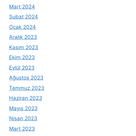
Mart 2024
Şubat 2024
Ocak 2024
Aralık 2023
Kasım 2023
Ekim 2023
Eylül 2023
Ağustos 2023
Temmuz 2023
Haziran 2023
Mayıs 2023
Nisan 2023
Mart 2023