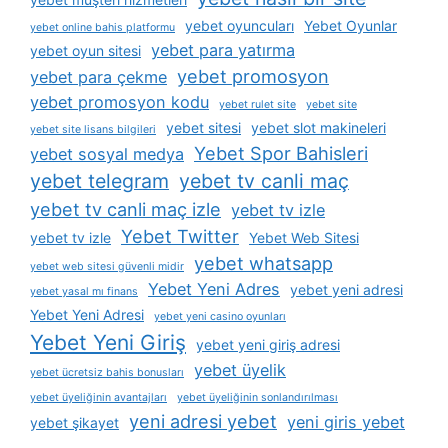
yebet oyuncuları
Yebet Oyunlar
yebet online bahis platformu
yebet para yatırma
yebet oyun sitesi
yebet promosyon
yebet para çekme
yebet promosyon kodu
yebet rulet site
yebet site
yebet sitesi
yebet slot makineleri
yebet site lisans bilgileri
Yebet Spor Bahisleri
yebet sosyal medya
yebet telegram
yebet tv canli maç
yebet tv canli maç izle
yebet tv izle
Yebet Twitter
yebet tv izle
Yebet Web Sitesi
yebet whatsapp
yebet web sitesi güvenli midir
Yebet Yeni Adres
yebet yeni adresi
yebet yasal mı finans
Yebet Yeni Adresi
yebet yeni casino oyunları
Yebet Yeni Giriş
yebet yeni giriş adresi
yebet üyelik
yebet ücretsiz bahis bonusları
yebet üyeliğinin avantajları
yebet üyeliğinin sonlandırılması
yeni adresi yebet
yeni giris yebet
yebet şikayet