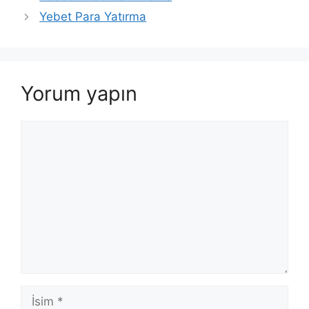
Yebet Para Yatırma
Yorum yapın
Yorum
İsim