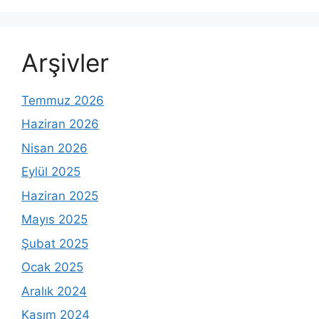
Arşivler
Temmuz 2026
Haziran 2026
Nisan 2026
Eylül 2025
Haziran 2025
Mayıs 2025
Şubat 2025
Ocak 2025
Aralık 2024
Kasım 2024