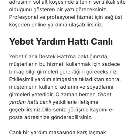
adresinin sol alt köşesinde sitenin sertifikalı site
olduğunu gösteren bir yazı göreceksiniz.
Profesyonel ve profesyonel hizmet için sağ üst
köşeden online yardıma ulaşabilirsiniz.
Yebet Yardım Hattı Canlı
Yebet Canlı Destek Hattı’na baktığınızda,
müşterilerin bu hizmeti kullanmak için sadece
birkaç bilgi girmeleri gerektiğini göreceksiniz.
Etkileşimli yardım simgesine tıkladıktan sonra,
müşterilerin kullanıcı adlarını ve soyadlarını
girmeleri yeterlidir. O zaman hemen
Yebet
yardım hattı canlı
yetkililerle iletişime
geçebilirsiniz.Dilerseniz görüşme kaydını e-
posta adresinize gönderebilirsiniz.
Canlı bir yardım masasında karşılaşmak