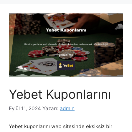
Yebet Kuponlarını
Eylül 11, 2024
Yazarı:
admin
Yebet kuponlarını web sitesinde eksiksiz bir