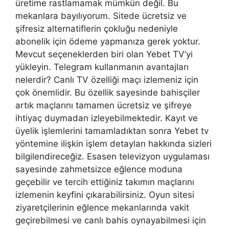
üretime rastlamamak mümkün değil. Bu
mekanlara bayılıyorum. Sitede ücretsiz ve
şifresiz alternatiflerin çokluğu nedeniyle
abonelik için ödeme yapmanıza gerek yoktur.
Mevcut seçeneklerden biri olan Yebet TV’yi
yükleyin. Telegram kullanmanın avantajları
nelerdir? Canlı TV özelliği maçı izlemeniz için
çok önemlidir. Bu özellik sayesinde bahisçiler
artık maçlarını tamamen ücretsiz ve şifreye
ihtiyaç duymadan izleyebilmektedir. Kayıt ve
üyelik işlemlerini tamamladıktan sonra Yebet tv
yöntemine ilişkin işlem detayları hakkında sizleri
bilgilendireceğiz. Esasen televizyon uygulaması
sayesinde zahmetsizce eğlence moduna
geçebilir ve tercih ettiğiniz takımın maçlarını
izlemenin keyfini çıkarabilirsiniz. Oyun sitesi
ziyaretçilerinin eğlence mekanlarında vakit
geçirebilmesi ve canlı bahis oynayabilmesi için