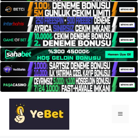
İçeriğe
atla
Menü