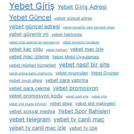
Yebet Giriş
Yebet Giriş Adresi
Yebet Güncel
yebet güncel adres
yebet güncel adresi
yebet güvenilir gelir kaynağı mıdır
yebet güvenlir mi
yebet hakkında
yebet i̇ptal ederse ne yapmalıyım
yebet kaydının faydaları
yebet kaç oldu
yebet maç izle
yebet markası
yebet maç izleme
Yebet Mobil Uygulaması
yebet nasil bir site
yebet müşteri hizmetleri
yebet oyuncuları
Yebet Oyunlar
yebet online bahis platformu
yebet para yatırma
yebet oyun sitesi
yebet promosyon
yebet para çekme
yebet promosyon kodu
yebet rulet site
yebet site
yebet sitesi
yebet slot makineleri
yebet site lisans bilgileri
Yebet Spor Bahisleri
yebet sosyal medya
yebet telegram
yebet tv canli maç
yebet tv canli maç izle
yebet tv izle