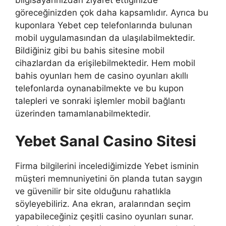
göreceğinizden çok daha kapsamlıdır. Ayrıca bu
kuponlara Yebet cep telefonlarında bulunan
mobil uygulamasından da ulaşılabilmektedir.
Bildiğiniz gibi bu bahis sitesine mobil
cihazlardan da erişilebilmektedir. Hem mobil
bahis oyunları hem de casino oyunları akıllı
telefonlarda oynanabilmekte ve bu kupon
talepleri ve sonraki işlemler mobil bağlantı
üzerinden tamamlanabilmektedir.
Yebet Sanal Casino Sitesi
Firma bilgilerini incelediğimizde Yebet isminin
müşteri memnuniyetini ön planda tutan saygın
ve güvenilir bir site olduğunu rahatlıkla
söyleyebiliriz. Ana ekran, aralarından seçim
yapabileceğiniz çeşitli casino oyunları sunar.