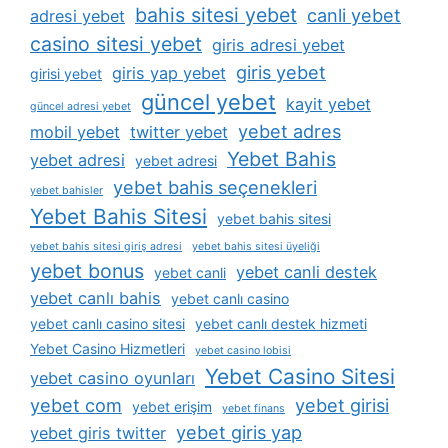
bahis sitesi yebet
canli yebet
adresi yebet
casino sitesi yebet
giris adresi yebet
giris yebet
giris yap yebet
girisi yebet
güncel yebet
kayit yebet
güncel adresi yebet
yebet adres
mobil yebet
twitter yebet
Yebet Bahis
yebet adresi
yebet adresi
yebet bahis seçenekleri
yebet bahisler
Yebet Bahis Sitesi
yebet bahis sitesi
yebet bahis sitesi giriş adresi
yebet bahis sitesi üyeliği
yebet bonus
yebet canli destek
yebet canli
yebet canlı bahis
yebet canlı casino
yebet canlı casino sitesi
yebet canlı destek hizmeti
Yebet Casino Hizmetleri
yebet casino lobisi
Yebet Casino Sitesi
yebet casino oyunları
yebet com
yebet girisi
yebet erişim
yebet finans
yebet giris yap
yebet giris twitter