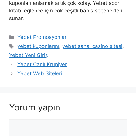
kuponları anlamak artık çok kolay. Yebet spor
kitabı eğlence için çok çeşitli bahis seçenekleri
sunar.
Kategoriler
Yebet Promosyonlar
Etiketler
yebet kuponlarını
,
yebet sanal casino sitesi
,
Yebet Yeni Giriş
Yebet Canlı Krupiyer
Yebet Web Siteleri
Yorum yapın
Yorum