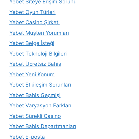
Yebet Siteye Erişim Sorunu
Yebet Oyun Türleri
Yebet Casino Şirketi
Yebet Müşteri Yorumları
Yebet Belge İsteği
Yebet Teknoloji Bilgileri
Yebet Ücretsiz Bahis
Yebet Yeni Konum
Yebet Etkileşim Sorunları
Yebet Bahis Geçmişi
Yebet Varyasyon Farkları
Yebet Sürekli Casino
Yebet Bahis Departmanları
Yebet E-posta