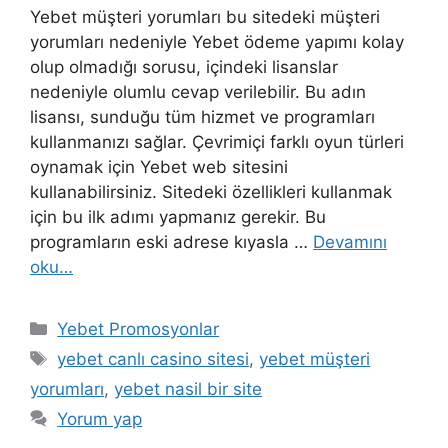
Yebet müşteri yorumları bu sitedeki müşteri
yorumları nedeniyle Yebet ödeme yapımı kolay
olup olmadığı sorusu, içindeki lisanslar
nedeniyle olumlu cevap verilebilir. Bu adın
lisansı, sunduğu tüm hizmet ve programları
kullanmanızı sağlar. Çevrimiçi farklı oyun türleri
oynamak için Yebet web sitesini
kullanabilirsiniz. Sitedeki özellikleri kullanmak
için bu ilk adımı yapmanız gerekir. Bu
programların eski adrese kıyasla …
Devamını
oku…
Kategoriler
Yebet Promosyonlar
Etiketler
yebet canlı casino sitesi
,
yebet müşteri
yorumları
,
yebet nasil bir site
Yorum yap