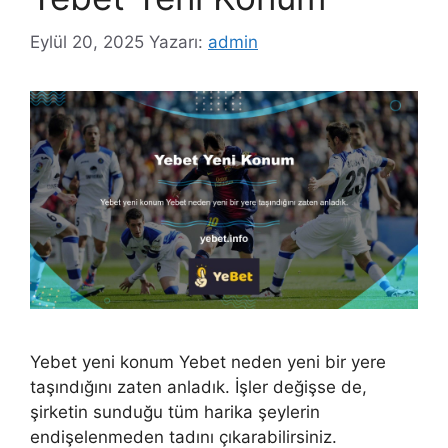
Eylül 20, 2025
Yazarı:
admin
Yebet yeni konum Yebet neden yeni bir yere
taşındığını zaten anladık. İşler değişse de,
şirketin sunduğu tüm harika şeylerin
endişelenmeden tadını çıkarabilirsiniz.