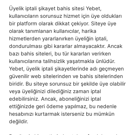
Üyelik iptali şikayet bahis sitesi Yebet,
kullanıcıların sorunsuz hizmet için üye oldukları
bir platform olarak dikkat çekiyor. Siteye üye
olarak tanımlanan kullanıcılar, harika
hizmetlerden yararlanırken üyeliğin iptali,
dondurulması gibi kararlar almayacaktır. Ancak
bazı bahis siteleri, bu tür kararları verirken
kullanıcılarına talihsizlik yaşatmakla ünlüdür.
Yebet, üyelik iptali şikayetlerinde adı geçmeyen
güvenilir web sitelerinden ve bahis sitelerinden
biridir. Bu siteye sorunsuz bir şekilde üye olabilir
veya üyeliğinizi dilediğiniz zaman iptal
edebilirsiniz. Ancak, aboneliğinizi iptal
ettiğinizde geri ödeme yapılmaz, bu nedenle
hesabınızı kurtarmak isterseniz bu mümkün
değildir.