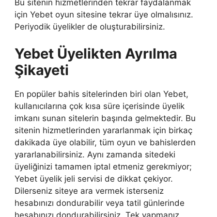
Bu sitenin hizmetlerinden tekrar faydalanmak
için Yebet oyun sitesine tekrar üye olmalısınız.
Periyodik üyelikler de oluşturabilirsiniz.
Yebet Üyelikten Ayrılma
Şikayeti
En popüler bahis sitelerinden biri olan Yebet,
kullanıcılarına çok kısa süre içerisinde üyelik
imkanı sunan sitelerin başında gelmektedir. Bu
sitenin hizmetlerinden yararlanmak için birkaç
dakikada üye olabilir, tüm oyun ve bahislerden
yararlanabilirsiniz. Aynı zamanda sitedeki
üyeliğinizi tamamen iptal etmeniz gerekmiyor;
Yebet üyelik jeli servisi de dikkat çekiyor.
Dilerseniz siteye ara vermek isterseniz
hesabınızı dondurabilir veya tatil günlerinde
hesabınızı dondurabilirsiniz. Tek yapmanız