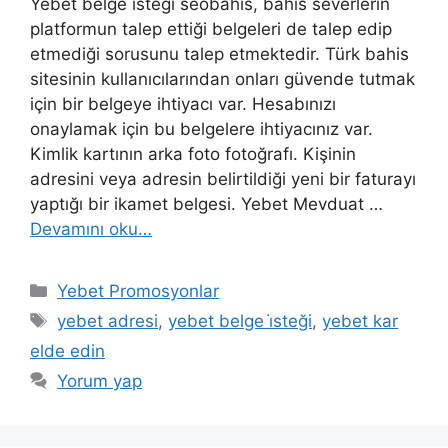
Yebet belge isteği seobahis, bahis severlerin
platformun talep ettiği belgeleri de talep edip
etmediği sorusunu talep etmektedir. Türk bahis
sitesinin kullanıcılarından onları güvende tutmak
için bir belgeye ihtiyacı var. Hesabınızı
onaylamak için bu belgelere ihtiyacınız var.
Kimlik kartının arka foto fotoğrafı. Kişinin
adresini veya adresin belirtildiği yeni bir faturayı
yaptığı bir ikamet belgesi. Yebet Mevduat …
Devamını oku…
Kategoriler
Yebet Promosyonlar
Etiketler
yebet adresi
,
yebet belge i̇steği
,
yebet kar
elde edin
Yorum yap