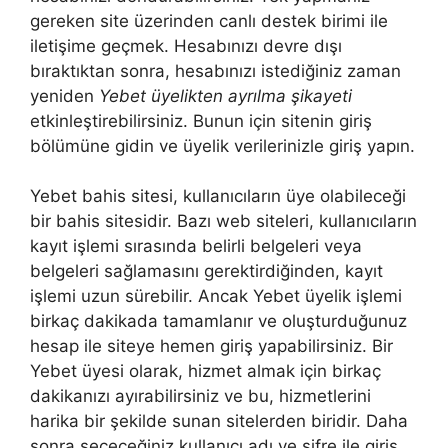
gereken site üzerinden canlı destek birimi ile
iletişime geçmek. Hesabınızı devre dışı
bıraktıktan sonra, hesabınızı istediğiniz zaman
yeniden
Yebet üyelikten ayrılma şikayeti
etkinleştirebilirsiniz. Bunun için sitenin giriş
bölümüne gidin ve üyelik verilerinizle giriş yapın.
Yebet bahis sitesi, kullanıcıların üye olabileceği
bir bahis sitesidir. Bazı web siteleri, kullanıcıların
kayıt işlemi sırasında belirli belgeleri veya
belgeleri sağlamasını gerektirdiğinden, kayıt
işlemi uzun sürebilir. Ancak Yebet üyelik işlemi
birkaç dakikada tamamlanır ve oluşturduğunuz
hesap ile siteye hemen giriş yapabilirsiniz. Bir
Yebet üyesi olarak, hizmet almak için birkaç
dakikanızı ayırabilirsiniz ve bu, hizmetlerini
harika bir şekilde sunan sitelerden biridir. Daha
sonra seçeceğiniz kullanıcı adı ve şifre ile giriş