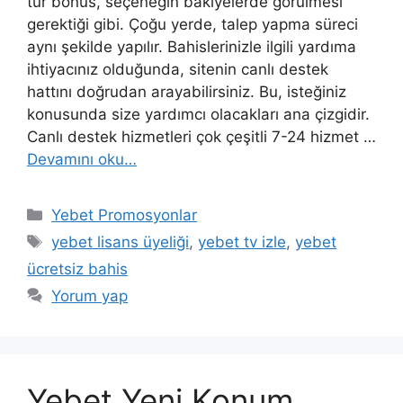
tür bonus, seçeneğin bakiyelerde görülmesi
gerektiği gibi. Çoğu yerde, talep yapma süreci
aynı şekilde yapılır. Bahislerinizle ilgili yardıma
ihtiyacınız olduğunda, sitenin canlı destek
hattını doğrudan arayabilirsiniz. Bu, isteğiniz
konusunda size yardımcı olacakları ana çizgidir.
Canlı destek hizmetleri çok çeşitli 7-24 hizmet …
Devamını oku…
Kategoriler
Yebet Promosyonlar
Etiketler
yebet lisans üyeliği
,
yebet tv izle
,
yebet
ücretsiz bahis
Yorum yap
Yebet Yeni Konum